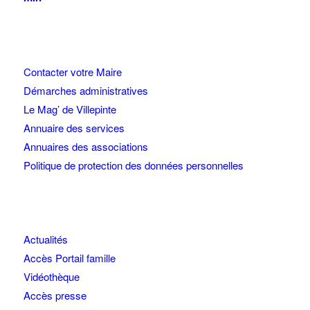
Contacter votre Maire
Démarches administratives
Le Mag’ de Villepinte
Annuaire des services
Annuaires des associations
Politique de protection des données personnelles
Actualités
Accès Portail famille
Vidéothèque
Accès presse