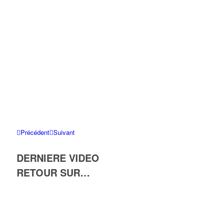
Précédent
Suivant
DERNIERE VIDEO
RETOUR SUR…