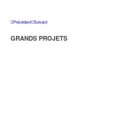
Précédent
Suivant
GRANDS PROJETS