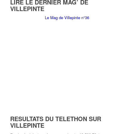
LIRE LE DERNIER MAG’ DE
VILLEPINTE
Le Mag de Villepinte n°36
RESULTATS DU TELETHON SUR
VILLEPINTE