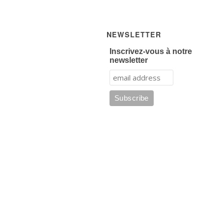
NEWSLETTER
Inscrivez-vous à notre
newsletter