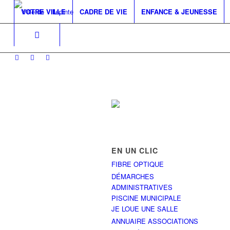
VOTRE VILLE
CADRE DE VIE
ENFANCE & JEUNESSE
EN UN CLIC
FIBRE OPTIQUE
DÉMARCHES
ADMINISTRATIVES
PISCINE MUNICIPALE
JE LOUE UNE SALLE
ANNUAIRE ASSOCIATIONS