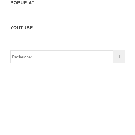
POPUP AT
YOUTUBE