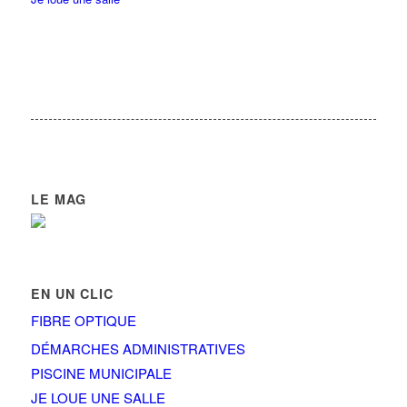
LE MAG
EN UN CLIC
FIBRE OPTIQUE
DÉMARCHES ADMINISTRATIVES
PISCINE MUNICIPALE
JE LOUE UNE SALLE