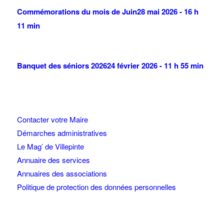
Commémorations du mois de Juin
28 mai 2026 - 16 h
11 min
Banquet des séniors 2026
24 février 2026 - 11 h 55 min
Contacter votre Maire
Démarches administratives
Le Mag’ de Villepinte
Annuaire des services
Annuaires des associations
Politique de protection des données personnelles