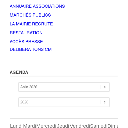
ANNUAIRE ASSOCIATIONS
MARCHÉS PUBLICS
LA MAIRIE RECRUTE
RESTAURATION
ACCÈS PRESSE
DELIBERATIONS CM
AGENDA
Lundi
Mardi
Mercredi
Jeudi
Vendredi
Samedi
Dimanch