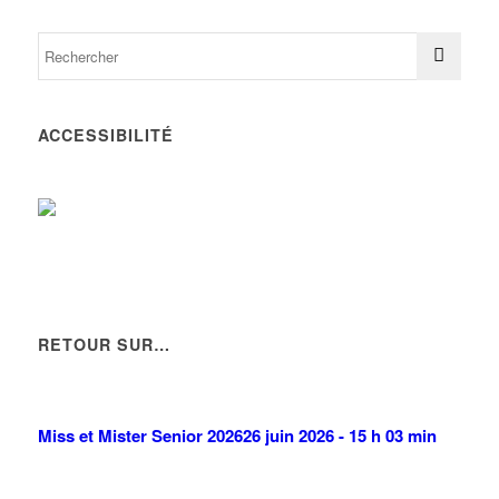
ACCESSIBILITÉ
RETOUR SUR…
Miss et Mister Senior 2026
26 juin 2026 - 15 h 03 min