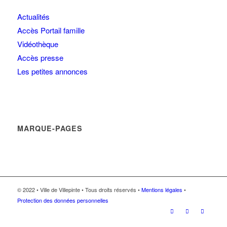
Actualités
Accès Portail famille
Vidéothèque
Accès presse
Les petites annonces
MARQUE-PAGES
© 2022 • Ville de Villepinte • Tous droits réservés •
Mentions légales
•
Protection des données personnelles