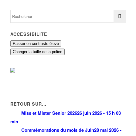
ACCESSIBILITÉ
Passer en contraste élevé
Changer la taille de la police
RETOUR SUR…
Miss et Mister Senior 2026
26 juin 2026 - 15 h 03
min
Commémorations du mois de Juin
28 mai 2026 -