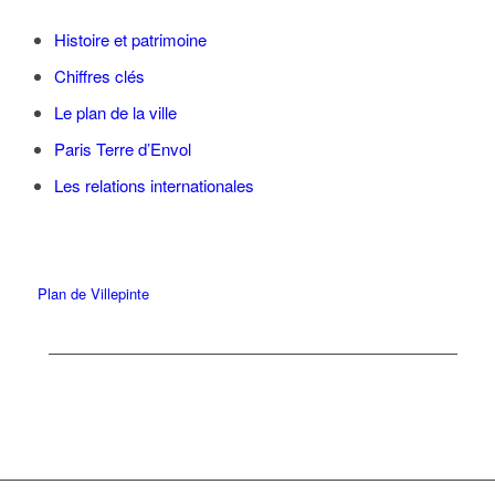
Histoire et patrimoine
Chiffres clés
Le plan de la ville
Paris Terre d’Envol
Les relations internationales
Plan de Villepinte