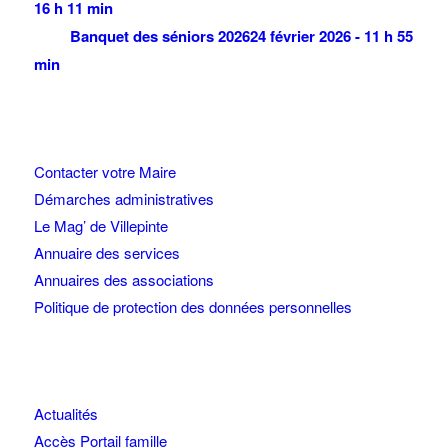
16 h 11 min
Banquet des séniors 2026
24 février 2026 - 11 h 55
min
Contacter votre Maire
Démarches administratives
Le Mag’ de Villepinte
Annuaire des services
Annuaires des associations
Politique de protection des données personnelles
Actualités
Accès Portail famille