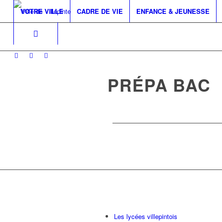
VOTRE VILLE
CADRE DE VIE
ENFANCE & JEUNESSE
PRÉPA BAC
Les lycées villepintois