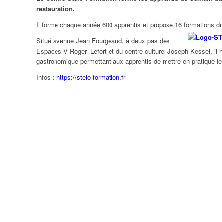
restauration.
Il forme chaque année 600 apprentis et propose 16 formations 
Situé avenue Jean Fourgeaud, à deux pas des
Espaces V Roger- Lefort et du centre culturel Joseph Kessel, il 
gastronomique permettant aux apprentis de mettre en pratique le
Infos :
https://stelo-formation.fr