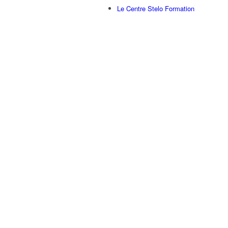
Le Centre Stelo Formation