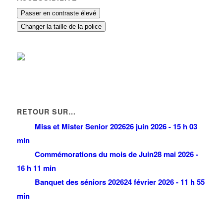
Passer en contraste élevé
Changer la taille de la police
RETOUR SUR…
Miss et Mister Senior 2026
26 juin 2026 - 15 h 03
min
Commémorations du mois de Juin
28 mai 2026 -
16 h 11 min
Banquet des séniors 2026
24 février 2026 - 11 h 55
min