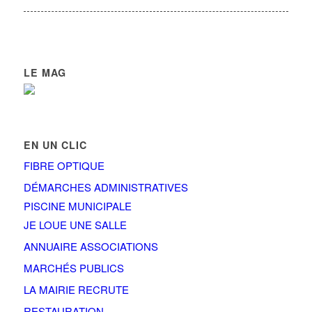
LE MAG
EN UN CLIC
FIBRE OPTIQUE
DÉMARCHES ADMINISTRATIVES
PISCINE MUNICIPALE
JE LOUE UNE SALLE
ANNUAIRE ASSOCIATIONS
MARCHÉS PUBLICS
LA MAIRIE RECRUTE
RESTAURATION