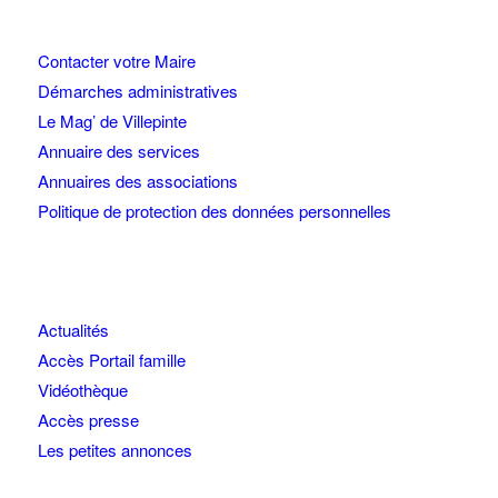
Contacter votre Maire
Démarches administratives
Le Mag’ de Villepinte
Annuaire des services
Annuaires des associations
Politique de protection des données personnelles
Actualités
Accès Portail famille
Vidéothèque
Accès presse
Les petites annonces