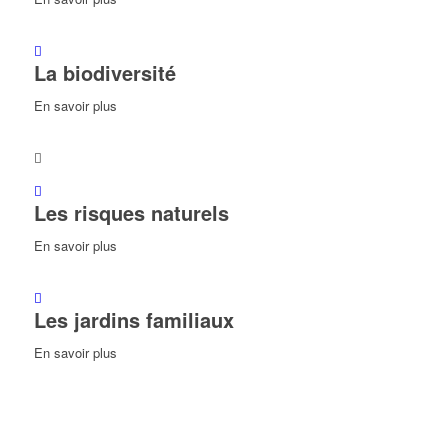
La biodiversité
En savoir plus
Les risques naturels
En savoir plus
Les jardins familiaux
En savoir plus