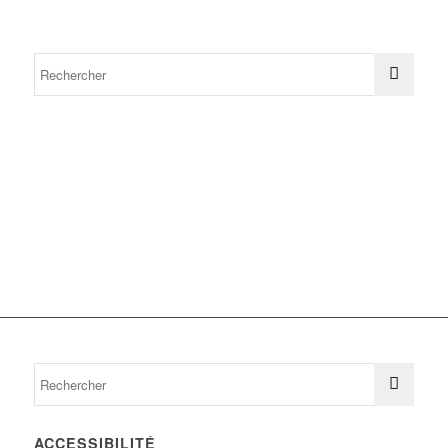
ACCESSIBILITÉ