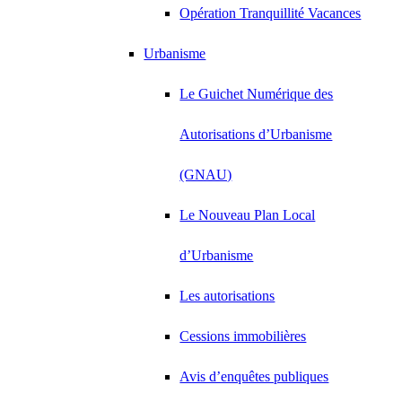
Opération Tranquillité Vacances
Urbanisme
Le Guichet Numérique des
Autorisations d’Urbanisme
(GNAU)
Le Nouveau Plan Local
d’Urbanisme
Les autorisations
Cessions immobilières
Avis d’enquêtes publiques