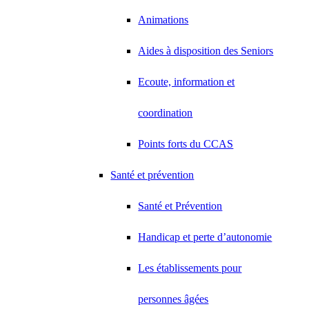
Animations
Aides à disposition des Seniors
Ecoute, information et
coordination
Points forts du CCAS
Santé et prévention
Santé et Prévention
Handicap et perte d’autonomie
Les établissements pour
personnes âgées