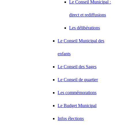
Le Conseil Municipal :
direct et rediffusions
Les délibérations
Le Conseil Municipal des
enfants
Le Conseil des Sages
Le Conseil de quartier
Les commémorations
Le Budget Municipal
Infos élections