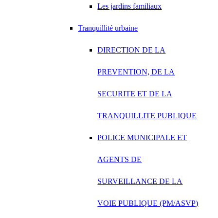
Les jardins familiaux
Tranquillité urbaine
DIRECTION DE LA
PREVENTION, DE LA
SECURITE ET DE LA
TRANQUILLITE PUBLIQUE
POLICE MUNICIPALE ET
AGENTS DE
SURVEILLANCE DE LA
VOIE PUBLIQUE (PM/ASVP)