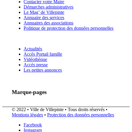
Contacter votre Maire
Démarches administratives
Le Mag’ de Villepinte
Annuaire des services
Annuaires des associations
Politique de protection des données personnelles
Actualités
Accès Portail famille
Vidéothèque
Accès presse
Les petites annonces
Marque-pages
© 2022 • Ville de Villepinte • Tous droits réservés •
Mentions légales
•
Protection des données personnelles
Facebook
Instagram