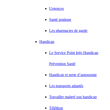
Urgences
Santé pratique
Les pharmacies de garde
Handicap
Le Service Point Info Handicap
Prévention Santé
Handicap et perte d’autonomie
Les transports adaptés
Travailler malgré son handicap
Téléthon