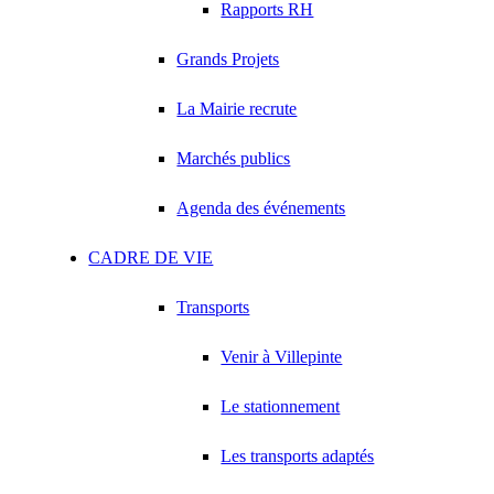
Rapports RH
Grands Projets
La Mairie recrute
Marchés publics
Agenda des événements
CADRE DE VIE
Transports
Venir à Villepinte
Le stationnement
Les transports adaptés