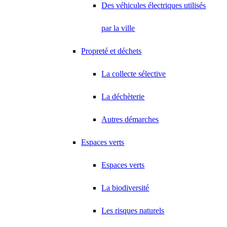
Des véhicules électriques utilisés
par la ville
Propreté et déchets
La collecte sélective
La déchèterie
Autres démarches
Espaces verts
Espaces verts
La biodiversité
Les risques naturels