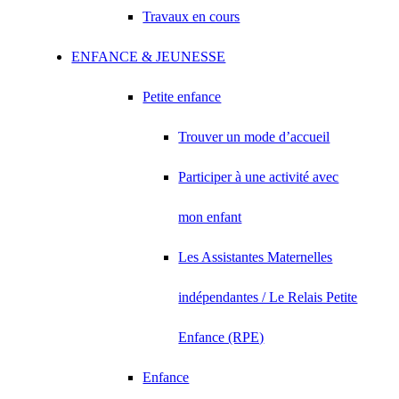
Travaux en cours
ENFANCE & JEUNESSE
Petite enfance
Trouver un mode d’accueil
Participer à une activité avec
mon enfant
Les Assistantes Maternelles
indépendantes / Le Relais Petite
Enfance (RPE)
Enfance