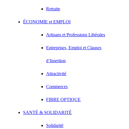
Retraite
ÉCONOMIE et EMPLOI
Artisans et Professions Libérales
Entreprises, Emploi et Clauses
d’Insertion
Attractivité
Commerces
FIBRE OPTIQUE
SANTÉ & SOLIDARITÉ
Solidarité