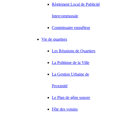
Règlement Local de Publicité
Intercommunale
Commissaire enquêteur
Vie de quartiers
Les Réunions de Quartiers
La Politique de la Ville
La Gestion Urbaine de
Proximité
Le Plan de gêne sonore
Fête des voisins