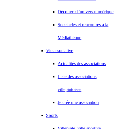
Découvrir l’univers numérique
Spectacles et rencontres à la
Médiathèque
Vie associative
Actualités des associations
Liste des associations
villepintoises
Je crée une association
Sports
Villepinte, ville sportive