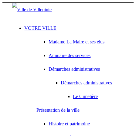
VOTRE VILLE
Madame La Maire et ses élus
Annuaire des services
Démarches administratives
Démarches administratives
Le Cimetière
Présentation de la ville
Histoire et patrimoine