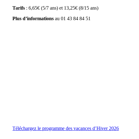
Tarifs
: 6,65€ (5/7 ans) et 13,25€ (8/15 ans)
Plus d’informations
au 01 43 84 84 51
Téléchargez le programme des vacances d’Hiver 2026