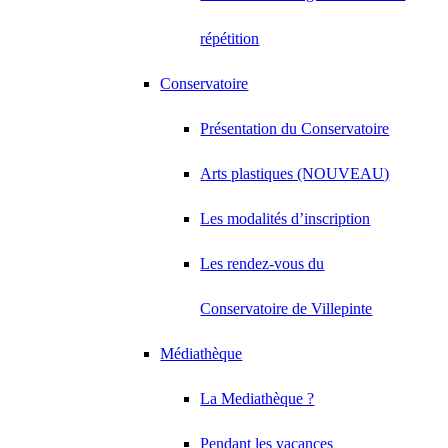
répétition
Conservatoire
Présentation du Conservatoire
Arts plastiques (NOUVEAU)
Les modalités d’inscription
Les rendez-vous du
Conservatoire de Villepinte
Médiathèque
La Mediathèque ?
Pendant les vacances