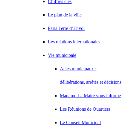
Chiffres clés
Le plan de la ville
Paris Terre d’Envol
Les relations internationales
Vie municipale
Actes municipaux :
délibérations, arrêtés et décisions
Madame La Maire vous informe
Les Réunions de Quartiers
Le Conseil Municipal