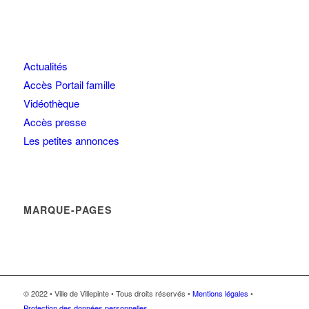
Actualités
Accès Portail famille
Vidéothèque
Accès presse
Les petites annonces
MARQUE-PAGES
© 2022 • Ville de Villepinte • Tous droits réservés •
Mentions légales
•
Protection des données personnelles