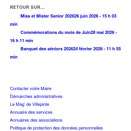
RETOUR SUR…
Miss et Mister Senior 2026
26 juin 2026 - 15 h 03
min
Commémorations du mois de Juin
28 mai 2026 -
16 h 11 min
Banquet des séniors 2026
24 février 2026 - 11 h 55
min
Contacter votre Maire
Démarches administratives
Le Mag’ de Villepinte
Annuaire des services
Annuaires des associations
Politique de protection des données personnelles