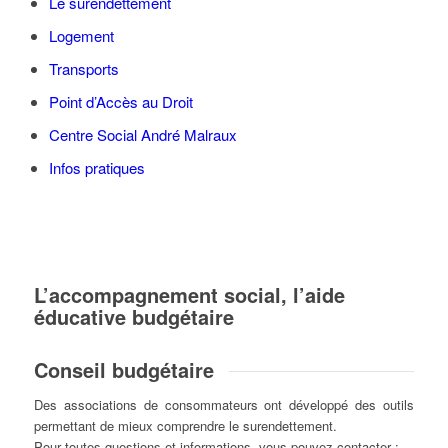
Le surendettement
Logement
Transports
Point d’Accès au Droit
Centre Social André Malraux
Infos pratiques
L’accompagnement social, l’aide
éducative budgétaire
Conseil budgétaire
Des associations de consommateurs ont développé des outils
permettant de mieux comprendre le surendettement.
Pour toutes questions et informations, vous pouvez contacter :