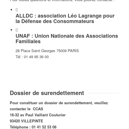
ALLDC : association Léo Lagrange pour
la Défense des Consommateurs
UNAF : Union Nationale des Associations
Familiales
28 Place Saint Georges 75009 PARIS
Tél : 01 49 95 36 00
Dossier de surendettement
Pour constituer un dossier de surendettement, veuillez
contacter le CCAS
16-32 av Paul Vaillant Couturier
93420 VILLEPINTE
Téléphone : 01 41 52 53 06