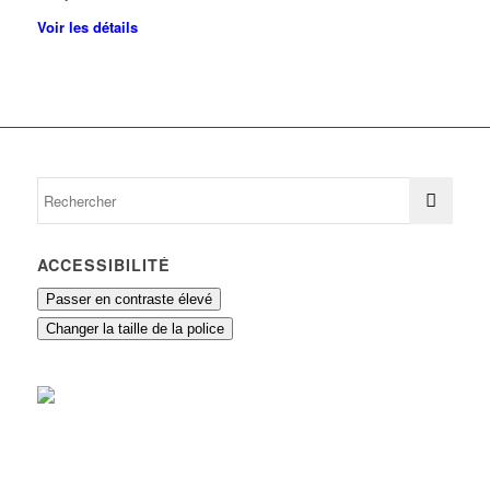
Voir les détails
ACCESSIBILITÉ
Passer en contraste élevé
Changer la taille de la police