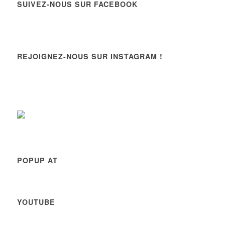
SUIVEZ-NOUS SUR FACEBOOK
REJOIGNEZ-NOUS SUR INSTAGRAM !
POPUP AT
YOUTUBE