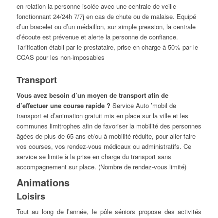
en relation la personne isolée avec une centrale de veille
fonctionnant 24/24h 7/7j en cas de chute ou de malaise. Equipé
d’un bracelet ou d’un médaillon, sur simple pression, la centrale
d’écoute est prévenue et alerte la personne de confiance.
Tarification établi par le prestataire, prise en charge à 50% par le
CCAS pour les non-imposables
Transport
Vous avez besoin d’un moyen de transport afin de
d’effectuer une course rapide ?
Service Auto ’mobil de
transport et d’animation gratuit mis en place sur la ville et les
communes limitrophes afin de favoriser la mobilité des personnes
âgées de plus de 65 ans et/ou à mobilité réduite, pour aller faire
vos courses, vos rendez-vous médicaux ou administratifs. Ce
service se limite à la prise en charge du transport sans
accompagnement sur place. (Nombre de rendez-vous limité)
Animations
Loisirs
Tout au long de l’année, le pôle séniors propose des activités