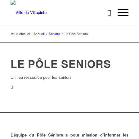
Vous êtes ici :
Accueil
/
Seniors
/
Le Pôle Seniors
LE PÔLE SENIORS
Un lieu ressource pour les seniors
L’équipe du Pôle Séniors a pour mission d’informer les