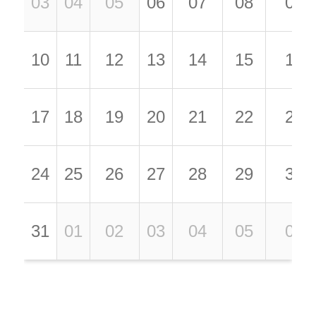
03
04
05
06
07
08
09
10
11
12
13
14
15
16
17
18
19
20
21
22
23
24
25
26
27
28
29
30
31
01
02
03
04
05
06