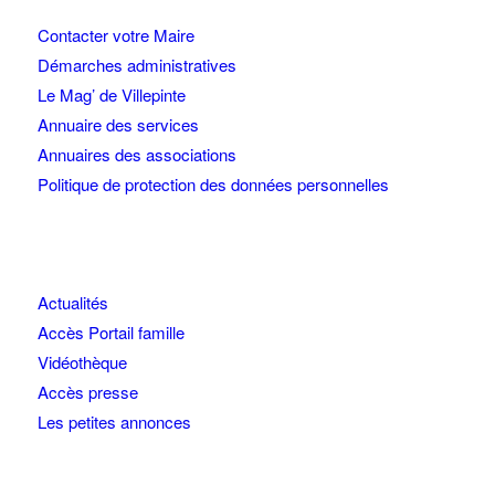
Contacter votre Maire
Démarches administratives
Le Mag’ de Villepinte
Annuaire des services
Annuaires des associations
Politique de protection des données personnelles
Actualités
Accès Portail famille
Vidéothèque
Accès presse
Les petites annonces