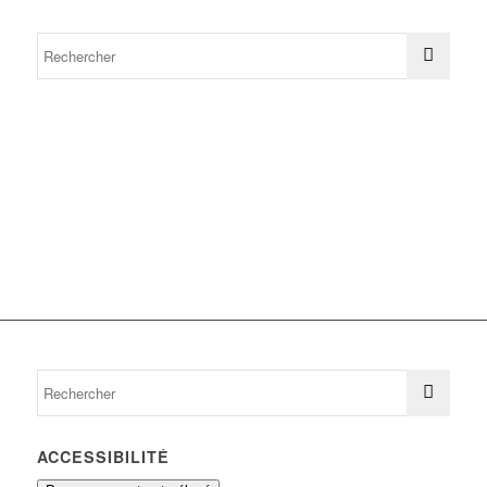
ACCESSIBILITÉ