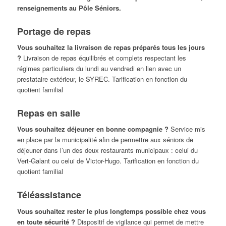
renseignements au Pôle Séniors.
Portage de repas
Vous souhaitez la livraison de repas préparés tous les jours
?
Livraison de repas équilibrés et complets respectant les
régimes particuliers du lundi au vendredi en lien avec un
prestataire extérieur, le SYREC. Tarification en fonction du
quotient familial
Repas en salle
Vous souhaitez déjeuner en bonne compagnie ?
Service mis
en place par la municipalité afin de permettre aux séniors de
déjeuner dans l’un des deux restaurants municipaux : celui du
Vert-Galant ou celui de Victor-Hugo. Tarification en fonction du
quotient familial
Téléassistance
Vous souhaitez rester le plus longtemps possible chez vous
en toute sécurité ?
Dispositif de vigilance qui permet de mettre