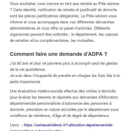
Vous souhaitez vous inscrire en tant que retraité au Pôle séniors
? Carte identité, notification de retraite et justificatif de domicile
sont les pièces justificatives obligatoires. Le Pôle séniors vous
informe et vous accompagne dans vos différentes démarches
administratives et vous offre un panel d’activités. Différents
organismes peuvent être sollicités : le département, les caisses
de retraites et/ou complémentaires, les mutuelles.
Comment faire une demande d’ADPA ?
J’ai 60 ans et plus ne parviens plus à accomplir seul les gestes
de la vie quotidienne.
Je suis dans l’incapacité de prendre en charges les frais liés à la
perte d’autonomie
Une évaluatrice médico-sociale effectue des visites à domicile
pour évaluer les besoins et répondre aux demandes d’Allocation
départementale personnalisée d’autonomie des personnes à
domicile, prestation en nature accordée par le département sous
conditions de résidence, d’âge et de degré de dépendance.
Liens :
https://seinesaintdenis.fr/l-allocation-departementale-
personnalisee-autonomie-adpa