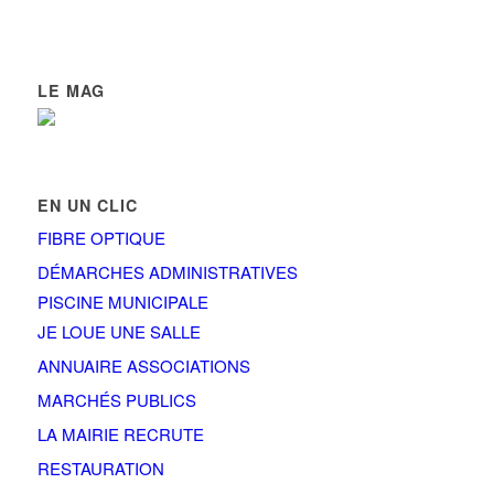
LE MAG
EN UN CLIC
FIBRE OPTIQUE
DÉMARCHES ADMINISTRATIVES
PISCINE MUNICIPALE
JE LOUE UNE SALLE
ANNUAIRE ASSOCIATIONS
MARCHÉS PUBLICS
LA MAIRIE RECRUTE
RESTAURATION