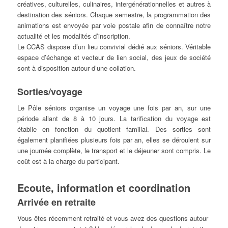
créatives, culturelles, culinaires, intergénérationnelles et autres à
destination des séniors. Chaque semestre, la programmation des
animations est envoyée par voie postale afin de connaître notre
actualité et les modalités d’inscription.
Le CCAS dispose d’un lieu convivial dédié aux séniors. Véritable
espace d’échange et vecteur de lien social, des jeux de société
sont à disposition autour d’une collation.
Sorties/voyage
Le Pôle séniors organise un voyage une fois par an, sur une
période allant de 8 à 10 jours. La tarification du voyage est
établie en fonction du quotient familial. Des sorties sont
également planifiées plusieurs fois par an, elles se déroulent sur
une journée complète, le transport et le déjeuner sont compris. Le
coût est à la charge du participant.
Ecoute, information et coordination
Arrivée en retraite
Vous êtes récemment retraité et vous avez des questions autour