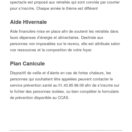
spectacle est proposé aux retraités qui sont conviés par courrier
pour s’inscrire. Chaque année le thème est différent
Aide Hivernale
Aide financière mise en place afin de soutenir les retraités dans
leurs dépenses d’énergie et alimentaires. Destinée aux
personnes non imposables sur le revenu, elle est attribuée selon
vos ressources et la composition de votre foyer.
Plan Canicule
Dispositif de veille et d’alerte en cas de fortes chaleurs, les
personnes qui souhaitent être appelées peuvent contacter le
service prévention santé au 01.43.85.96.09 afin de s’inscrire sur
le fichier des personnes isolées, ou bien compléter le formulaire
de prévention disponible au CCAS.