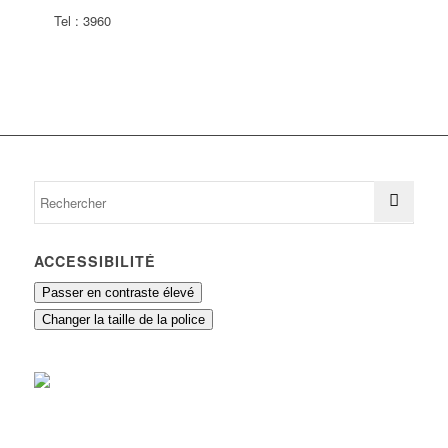
Tel : 3960
ACCESSIBILITÉ
Passer en contraste élevé
Changer la taille de la police