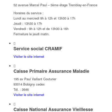
52 avenue Marcel Paul – 3ème étage Tremblay-en-France
Horaires du service :
Lundi au mercredi 9h à 12h et 13h30 à 17h
Jeudi : 13h30 à 17h
Vendredi : 9h à 12h et de 13h30 à 16h
Fermeture le jeudi matin.
Service social CRAMIF
Visiter le site internet
Caisse Primaire Assurance Maladie
195 av Paul Vaillant Couturier
93014 Bobigny cedex
Tél. : 3646
Visiter le site internet
Caisse National Assurance Vieillesse