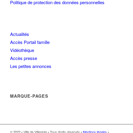
Politique de protection des données personnelles
Actualités
Accès Portail famille
Vidéothèque
Accès presse
Les petites annonces
MARQUE-PAGES
© 2022 • Ville de Villepinte • Tous droits réservés •
Mentions légales
•