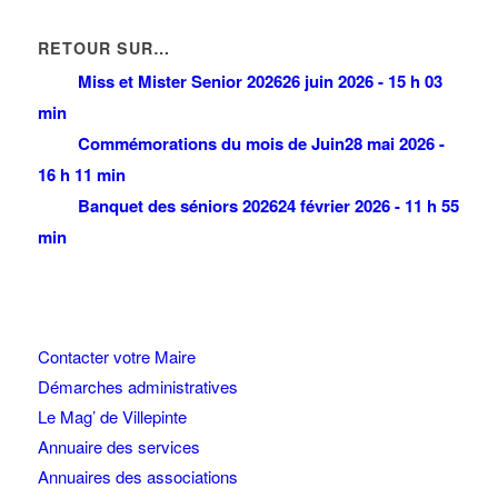
RETOUR SUR…
Miss et Mister Senior 2026
26 juin 2026 - 15 h 03
min
Commémorations du mois de Juin
28 mai 2026 -
16 h 11 min
Banquet des séniors 2026
24 février 2026 - 11 h 55
min
Contacter votre Maire
Démarches administratives
Le Mag’ de Villepinte
Annuaire des services
Annuaires des associations