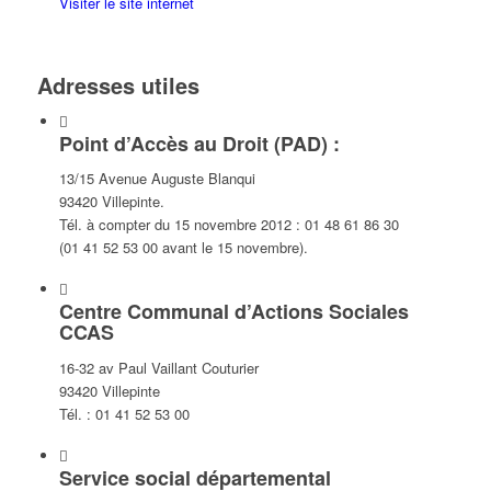
Visiter le site internet
Adresses utiles
Point d’Accès au Droit (PAD) :
13/15 Avenue Auguste Blanqui
93420 Villepinte.
Tél. à compter du 15 novembre 2012 : 01 48 61 86 30
(01 41 52 53 00 avant le 15 novembre).
Centre Communal d’Actions Sociales
CCAS
16-32 av Paul Vaillant Couturier
93420 Villepinte
Tél. : 01 41 52 53 00
Service social départemental