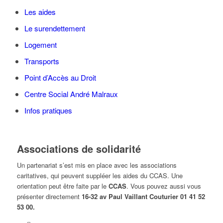
Les aides
Le surendettement
Logement
Transports
Point d’Accès au Droit
Centre Social André Malraux
Infos pratiques
Associations de solidarité
Un partenariat s’est mis en place avec les associations
caritatives, qui peuvent suppléer les aides du CCAS. Une
orientation peut être faite par le
CCAS
. Vous pouvez aussi vous
présenter directement
16-32 av Paul Vaillant Couturier 01 41 52
53 00.