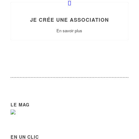
JE CRÉE UNE ASSOCIATION
En savoir plus
LE MAG
EN UN CLIC