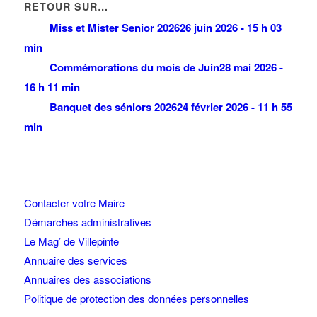
RETOUR SUR…
Miss et Mister Senior 2026
26 juin 2026 - 15 h 03
min
Commémorations du mois de Juin
28 mai 2026 -
16 h 11 min
Banquet des séniors 2026
24 février 2026 - 11 h 55
min
Contacter votre Maire
Démarches administratives
Le Mag’ de Villepinte
Annuaire des services
Annuaires des associations
Politique de protection des données personnelles