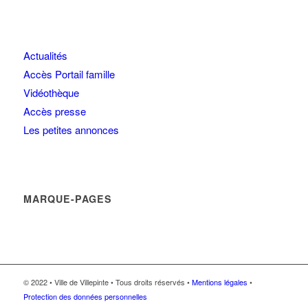
Actualités
Accès Portail famille
Vidéothèque
Accès presse
Les petites annonces
MARQUE-PAGES
© 2022 • Ville de Villepinte • Tous droits réservés •
Mentions légales
•
Protection des données personnelles