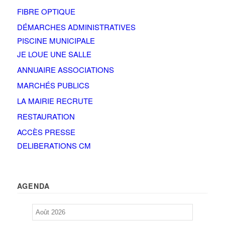
FIBRE OPTIQUE
DÉMARCHES ADMINISTRATIVES
PISCINE MUNICIPALE
JE LOUE UNE SALLE
ANNUAIRE ASSOCIATIONS
MARCHÉS PUBLICS
LA MAIRIE RECRUTE
RESTAURATION
ACCÈS PRESSE
DELIBERATIONS CM
AGENDA