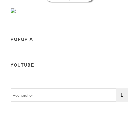
POPUP AT
YOUTUBE