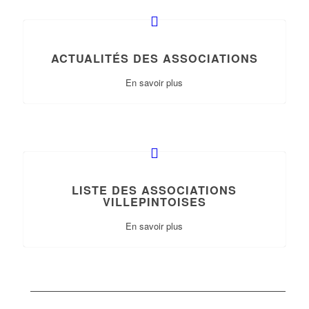
ACTUALITÉS DES ASSOCIATIONS
En savoir plus
LISTE DES ASSOCIATIONS
VILLEPINTOISES
En savoir plus