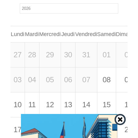
Lundi
Mardi
Mercredi
Jeudi
Vendredi
Samedi
Dimanch
27
28
29
30
31
01
02
03
04
05
06
07
08
09
10
11
12
13
14
15
16
17
18
19
20
21
22
23