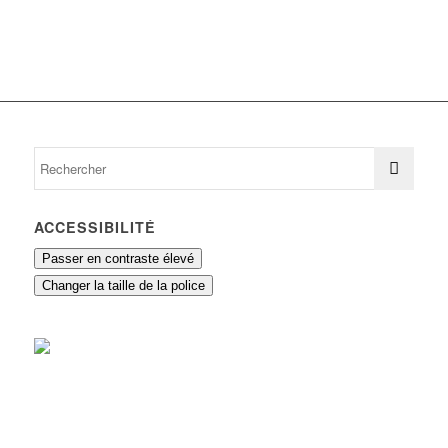
ACCESSIBILITÉ
Passer en contraste élevé
Changer la taille de la police