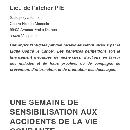
Lieu de l’atelier PIE
Salle polyvalente
Centre Nelson Mandela
88/92 Avenue Émile Dambel
93420 Villepinte
Des objets fabriqués par des bénévoles seront vendus par la
Ligue Contre le Cancer. Les bénéfices permettront soit le
financement d’équipes de recherches, d’actions en faveur
des malades et de leurs proches, ou de campagne de
prévention, d’information, et de promotion des dépistages.
UNE SEMAINE DE
SENSIBILISATION AUX
ACCIDENTS DE LA VIE