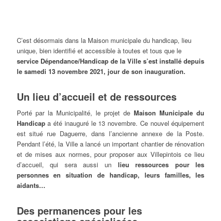
C’est désormais dans la Maison municipale du handicap, lieu
unique, bien identifié et accessible à toutes et tous que le
service Dépendance/Handicap de la Ville s’est installé depuis
le samedi 13 novembre 2021, jour de son inauguration.
Un lieu d’accueil et de ressources
Porté par la Municipalité, le projet de
Maison Municipale du
Handicap
a été inauguré le 13 novembre. Ce nouvel équipement
est situé rue Daguerre, dans l’ancienne annexe de la Poste.
Pendant l’été, la Ville a lancé un important chantier de rénovation
et de mises aux normes, pour proposer aux Villepintois ce lieu
d’accueil, qui sera aussi un
lieu ressources pour les
personnes en situation de handicap, leurs familles, les
aidants…
Des permanences pour les