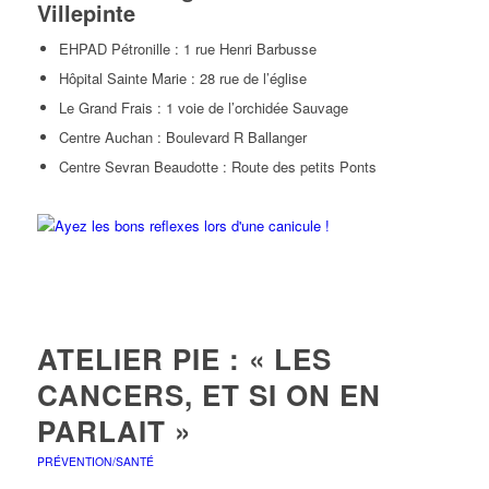
Villepinte
EHPAD Pétronille : 1 rue Henri Barbusse
Hôpital Sainte Marie : 28 rue de l’église
Le Grand Frais : 1 voie de l’orchidée Sauvage
Centre Auchan : Boulevard R Ballanger
Centre Sevran Beaudotte : Route des petits Ponts
ATELIER PIE : « LES
CANCERS, ET SI ON EN
PARLAIT »
PRÉVENTION/SANTÉ