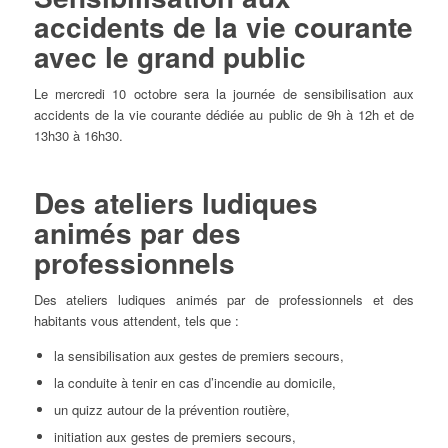
accidents de la vie courante
avec le grand public
Le mercredi 10 octobre sera la journée de sensibilisation aux
accidents de la vie courante dédiée au public de 9h à 12h et de
13h30 à 16h30.
Des ateliers ludiques
animés par des
professionnels
Des ateliers ludiques animés par de professionnels et des
habitants vous attendent, tels que :
la sensibilisation aux gestes de premiers secours,
la conduite à tenir en cas d’incendie au domicile,
un quizz autour de la prévention routière,
initiation aux gestes de premiers secours,