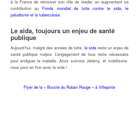
à la France de retrouver son rôle de leader, en augmentant sa
contribution au
Fonds mondial de lutte contre le sida, le
paludisme et la tuberculose
.
Le sida, toujours un enjeu de santé
publique
Aujourd’hui, malgré des années de lutte,
le sida
reste un enjeu de
santé publique majeur. L’engagement de tous reste nécessaire
pour endiguer la maladie. Alors suivons Jérémy, et mobilisons-
nous pour en finir avec le sida !
Flyer de la « Boucle du Ruban Rouge » à Villepinte