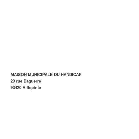
MAISON MUNICIPALE DU HANDICAP
29 rue Daguerre
93420 Villepinte