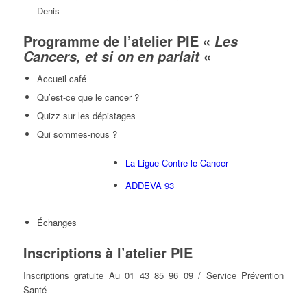
Denis
Programme de l’atelier PIE «
Les
«
Cancers, et si on en parlait
Accueil café
Qu’est-ce que le cancer ?
Quizz sur les dépistages
Qui sommes-nous ?
La Ligue Contre le Cancer
ADDEVA 93
Échanges
Inscriptions à l’atelier PIE
Inscriptions gratuite Au 01 43 85 96 09 / Service Prévention
Santé