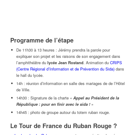
Programme de l’étape
De 11h30 à 13 heures : Jérémy prendra la parole pour
expliquer son projet et les raisons de son engagement dans
l’amphithéâtre du
lycée Jean Rostand
. Animation du
CRIPS
(Centre Régional d’Information et de Prévention du Sida)
dans
le hall du lycée.
14h : réunion d’information en salle des mariages de de l’Hôtel
de Ville.
14h30 : Signature de la charte «
Appel au Président de la
République : pour en finir avec le sida !
»
14h45 : photo de groupe autour du totem ruban rouge.
Le Tour de France du Ruban Rouge ?