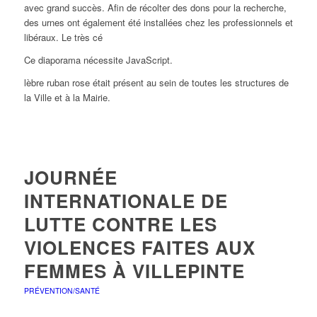
avec grand succès. Afin de récolter des dons pour la recherche,
des urnes ont également été installées chez les professionnels et
libéraux. Le très cé
Ce diaporama nécessite JavaScript.
lèbre ruban rose était présent au sein de toutes les structures de
la Ville et à la Mairie.
JOURNÉE
INTERNATIONALE DE
LUTTE CONTRE LES
VIOLENCES FAITES AUX
FEMMES À VILLEPINTE
PRÉVENTION/SANTÉ