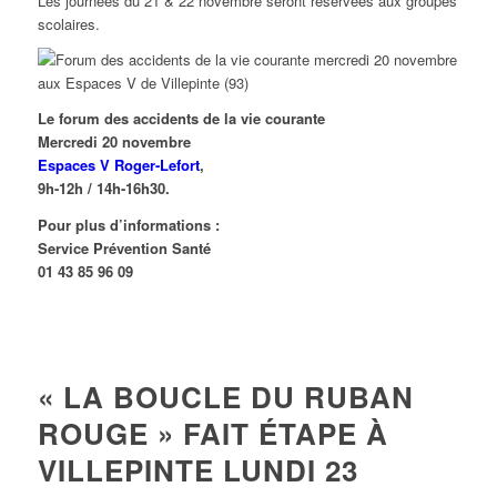
Les journées du 21 & 22 novembre seront réservées aux groupes
scolaires.
Le forum des accidents de la vie courante
Mercredi 20 novembre
Espaces V Roger-Lefort
,
9h-12h / 14h-16h30.
Pour plus d’informations :
Service Prévention Santé
01 43 85 96 09
« LA BOUCLE DU RUBAN
ROUGE » FAIT ÉTAPE À
VILLEPINTE LUNDI 23