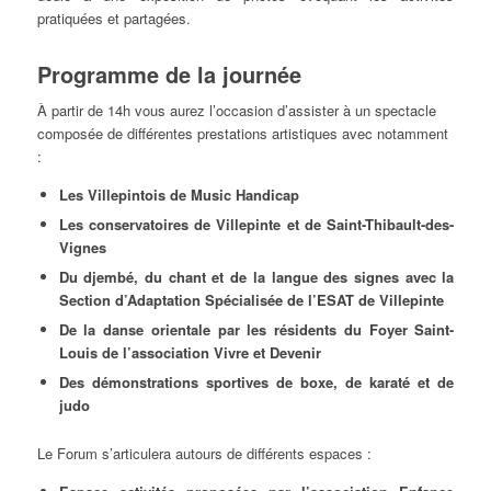
pratiquées et partagées.
Programme de la journée
À partir de 14h vous aurez l’occasion d’assister à un spectacle
composée de différentes prestations artistiques avec notamment
:
Les Villepintois de Music Handicap
Les conservatoires de Villepinte et de Saint-Thibault-des-
Vignes
Du djembé, du chant et de la langue des signes avec la
Section d’Adaptation Spécialisée de l’ESAT de Villepinte
De la danse orientale par les résidents du Foyer Saint-
Louis de l’association Vivre et Devenir
Des démonstrations sportives de boxe, de karaté et de
judo
Le Forum s’articulera autours de différents espaces :