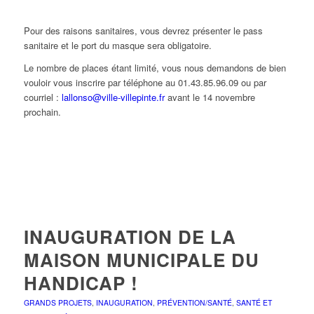
Pour des raisons sanitaires, vous devrez présenter le pass
sanitaire et le port du masque sera obligatoire.
Le nombre de places étant limité, vous nous demandons de bien
vouloir vous inscrire par téléphone au 01.43.85.96.09 ou par
courriel :
lallonso@ville-villepinte.fr
avant le 14 novembre
prochain.
INAUGURATION DE LA
MAISON MUNICIPALE DU
HANDICAP !
GRANDS PROJETS
,
INAUGURATION
,
PRÉVENTION/SANTÉ
,
SANTÉ ET