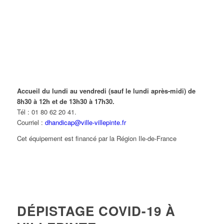
Accueil du lundi au vendredi (sauf le lundi après-midi) de
8h30 à 12h et de 13h30 à 17h30.
Tél : 01 80 62 20 41.
Courriel :
dhandicap@ville-villepinte.fr
Cet équipement est financé par la Région Ile-de-France
DÉPISTAGE COVID-19 À