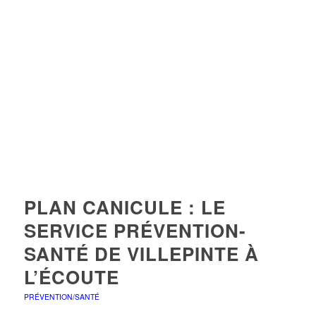
PLAN CANICULE : LE
SERVICE PRÉVENTION-
SANTÉ DE VILLEPINTE À
L’ÉCOUTE
PRÉVENTION/SANTÉ