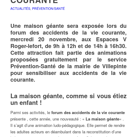
ACTUALITÉS
,
PRÉVENTION/SANTÉ
Une maison géante sera exposée lors du
forum des accidents de la vie courante,
mercredi 20 novembre, aux Espaces V
Roger-lefort, de 9h à 12h et de 14h à 16h30.
Cette attraction fait partie des animations
proposées gratuitement par le service
Prévention-Santé de la mairie de Villepinte
pour sensibiliser aux accidents de la vie
courante.
La maison géante, comme si vous étiez
un enfant !
Parmi ses activités, le
forum des accidents de la vie courante
présente , cette année, une nouveauté : «
La maison géante
« .
Il s’agit d’une animation ludo-pédagogique. Elle permet de rendre
les adultes acteurs en déambulant dans la reconstitution d’une