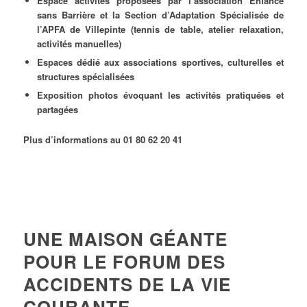
Espace activités proposées par l’association Enfance
sans Barrière et la Section d’Adaptation Spécialisée de
l’APFA de Villepinte (tennis de table, atelier relaxation,
activités manuelles)
Espaces dédié aux associations sportives, culturelles et
structures spécialisées
Exposition photos évoquant les activités pratiquées et
partagées
Plus d’informations au 01 80 62 20 41
UNE MAISON GÉANTE
POUR LE FORUM DES
ACCIDENTS DE LA VIE
COURANTE