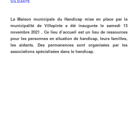
SOLIDARITÉ
La Maison municipale du Handicap mise en place par la
municipalité de Villepinte a été inaugurée le samedi 13
novembre 2021 . Ce lieu d’accueil est un lieu de ressources
pour les personnes en situation de handicap, leurs familles,
les aidants. Des permanences sont organisées par les
associations spécialisées dans le handicap.