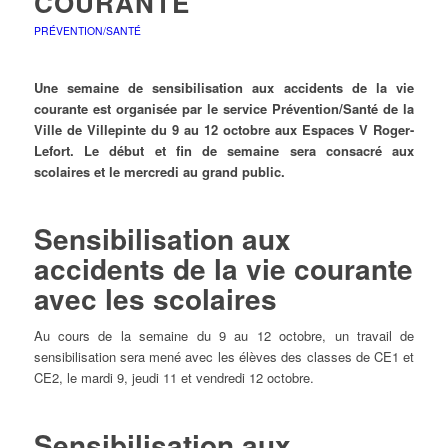
COURANTE
PRÉVENTION/SANTÉ
Une semaine de sensibilisation aux accidents de la vie
courante est organisée par le service Prévention/Santé de la
Ville de Villepinte du 9 au 12 octobre aux Espaces V Roger-
Lefort. Le début et fin de semaine sera consacré aux
scolaires et le mercredi au grand public.
Sensibilisation aux
accidents de la vie courante
avec les scolaires
Au cours de la semaine du 9 au 12 octobre, un travail de
sensibilisation sera mené avec les élèves des classes de CE1 et
CE2, le mardi 9, jeudi 11 et vendredi 12 octobre.
Sensibilisation aux