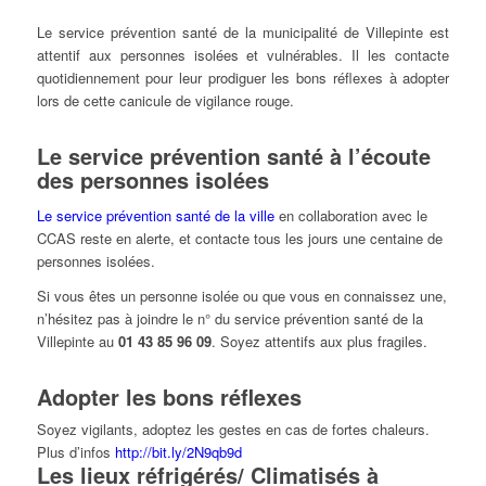
Le service prévention santé de la municipalité de Villepinte est
attentif aux personnes isolées et vulnérables. Il les contacte
quotidiennement pour leur prodiguer les bons réflexes à adopter
lors de cette canicule de vigilance rouge.
Le service prévention santé à l’écoute
des personnes isolées
Le service prévention santé de la ville
en collaboration avec le
CCAS reste en alerte, et contacte tous les jours une centaine de
personnes isolées.
Si vous êtes un personne isolée ou que vous en connaissez une,
n’hésitez pas à joindre le n° du service prévention santé de la
Villepinte au
01 43 85 96 09
. Soyez attentifs aux plus fragiles.
Adopter les bons réflexes
Soyez vigilants, adoptez les gestes en cas de fortes chaleurs.
Plus d’infos
http://bit.ly/2N9qb9d
Les lieux réfrigérés/ Climatisés à