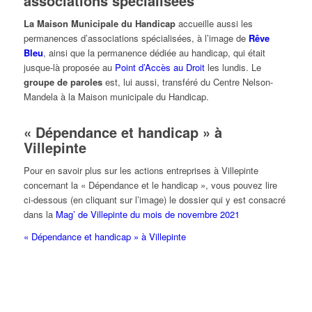
associations spécialisées
La Maison Municipale du Handicap
accueille aussi les
permanences d’associations spécialisées, à l’image de
Rêve
Bleu
, ainsi que la permanence dédiée au handicap, qui était
jusque-là proposée au
Point d’Accès au Droit
les lundis. Le
groupe de paroles
est, lui aussi, transféré du Centre Nelson-
Mandela à la Maison municipale du Handicap.
« Dépendance et handicap » à
Villepinte
Pour en savoir plus sur les actions entreprises à Villepinte
concernant la « Dépendance et le handicap », vous pouvez lire
ci-dessous (en cliquant sur l’image) le dossier qui y est consacré
dans la
Mag’ de Villepinte du mois de novembre 2021
« Dépendance et handicap » à Villepinte