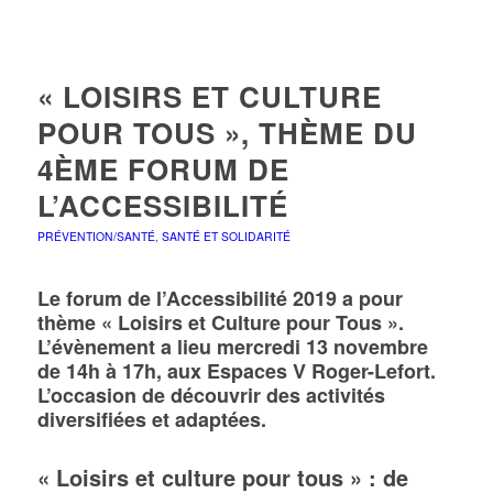
« LOISIRS ET CULTURE
POUR TOUS », THÈME DU
4ÈME FORUM DE
L’ACCESSIBILITÉ
PRÉVENTION/SANTÉ
,
SANTÉ ET SOLIDARITÉ
Le forum de l’Accessibilité 2019 a pour
thème « Loisirs et Culture pour Tous ».
L’évènement a lieu mercredi 13 novembre
de 14h à 17h, aux Espaces V Roger-Lefort.
L’occasion de découvrir des activités
diversifiées et adaptées.
« Loisirs et culture pour tous » : de