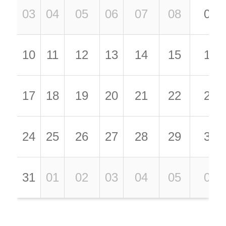
03
04
05
06
07
08
09
10
11
12
13
14
15
16
17
18
19
20
21
22
23
24
25
26
27
28
29
30
31
01
02
03
04
05
06