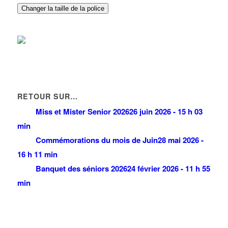
Changer la taille de la police
RETOUR SUR…
Miss et Mister Senior 2026
26 juin 2026 - 15 h 03
min
Commémorations du mois de Juin
28 mai 2026 -
16 h 11 min
Banquet des séniors 2026
24 février 2026 - 11 h 55
min