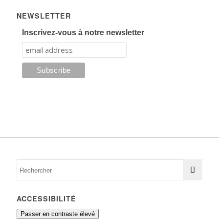
NEWSLETTER
Inscrivez-vous à notre newsletter
ACCESSIBILITÉ
Passer en contraste élevé