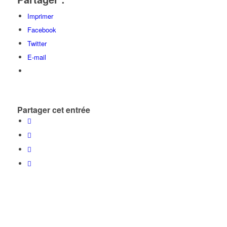
Imprimer
Facebook
Twitter
E-mail
Partager cet entrée