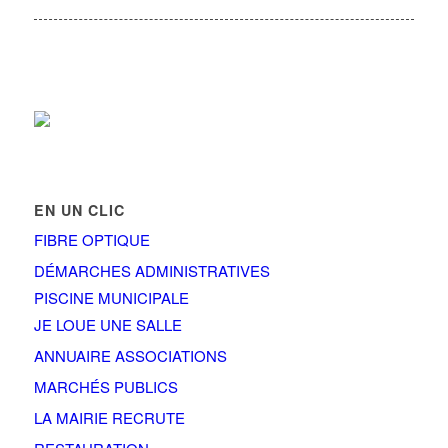
EN UN CLIC
FIBRE OPTIQUE
DÉMARCHES ADMINISTRATIVES
PISCINE MUNICIPALE
JE LOUE UNE SALLE
ANNUAIRE ASSOCIATIONS
MARCHÉS PUBLICS
LA MAIRIE RECRUTE