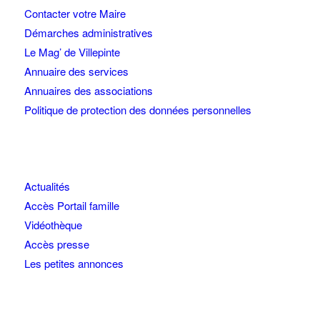
Contacter votre Maire
Démarches administratives
Le Mag’ de Villepinte
Annuaire des services
Annuaires des associations
Politique de protection des données personnelles
Actualités
Accès Portail famille
Vidéothèque
Accès presse
Les petites annonces