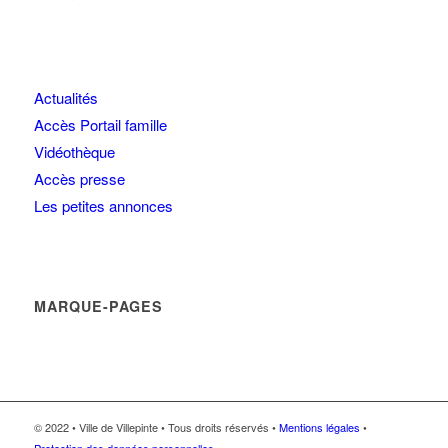
Actualités
Accès Portail famille
Vidéothèque
Accès presse
Les petites annonces
MARQUE-PAGES
© 2022 • Ville de Villepinte • Tous droits réservés •
Mentions légales
•