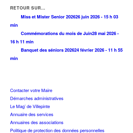
RETOUR SUR…
Miss et Mister Senior 2026
26 juin 2026 - 15 h 03
min
Commémorations du mois de Juin
28 mai 2026 -
16 h 11 min
Banquet des séniors 2026
24 février 2026 - 11 h 55
min
Contacter votre Maire
Démarches administratives
Le Mag’ de Villepinte
Annuaire des services
Annuaires des associations
Politique de protection des données personnelles