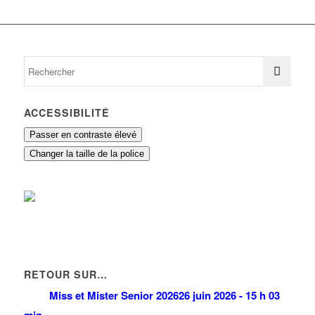
ACCESSIBILITÉ
Passer en contraste élevé
Changer la taille de la police
RETOUR SUR…
Miss et Mister Senior 2026
26 juin 2026 - 15 h 03