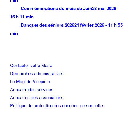
min
Commémorations du mois de Juin
28 mai 2026 -
16 h 11 min
Banquet des séniors 2026
24 février 2026 - 11 h 55
min
Contacter votre Maire
Démarches administratives
Le Mag’ de Villepinte
Annuaire des services
Annuaires des associations
Politique de protection des données personnelles