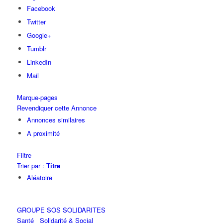
Facebook
Twitter
Google+
Tumblr
LinkedIn
Mail
Marque-pages
Revendiquer cette Annonce
Annonces similaires
A proximité
Filtre
Trier par :
Titre
Aléatoire
GROUPE SOS SOLIDARITES
Santé
Solidarité & Social