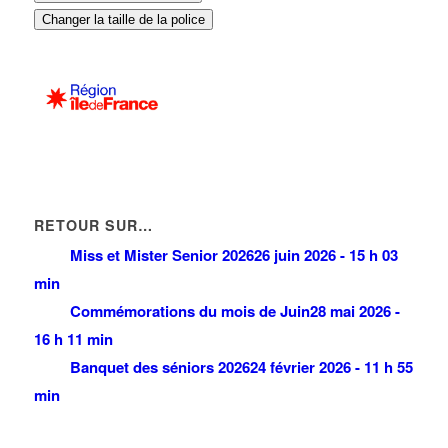
Changer la taille de la police
RETOUR SUR…
Miss et Mister Senior 2026
26 juin 2026 - 15 h 03
min
Commémorations du mois de Juin
28 mai 2026 -
16 h 11 min
Banquet des séniors 2026
24 février 2026 - 11 h 55
min