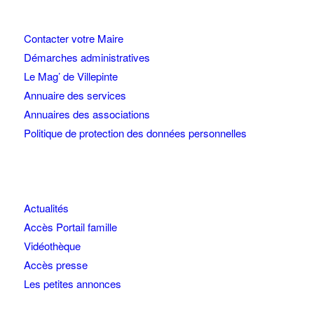
Contacter votre Maire
Démarches administratives
Le Mag’ de Villepinte
Annuaire des services
Annuaires des associations
Politique de protection des données personnelles
Actualités
Accès Portail famille
Vidéothèque
Accès presse
Les petites annonces