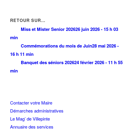
RETOUR SUR…
Miss et Mister Senior 2026
26 juin 2026 - 15 h 03
min
Commémorations du mois de Juin
28 mai 2026 -
16 h 11 min
Banquet des séniors 2026
24 février 2026 - 11 h 55
min
Contacter votre Maire
Démarches administratives
Le Mag’ de Villepinte
Annuaire des services