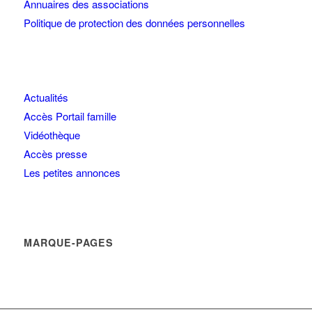
Annuaires des associations
Politique de protection des données personnelles
Actualités
Accès Portail famille
Vidéothèque
Accès presse
Les petites annonces
MARQUE-PAGES