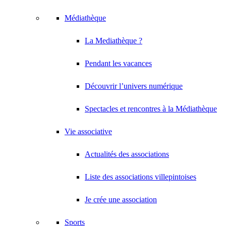
Médiathèque
La Mediathèque ?
Pendant les vacances
Découvrir l’univers numérique
Spectacles et rencontres à la Médiathèque
Vie associative
Actualités des associations
Liste des associations villepintoises
Je crée une association
Sports