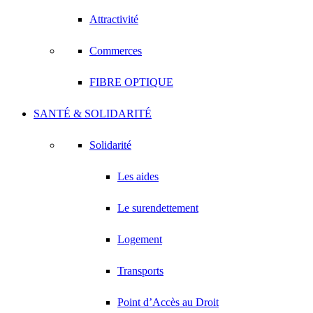
Attractivité
Commerces
FIBRE OPTIQUE
SANTÉ & SOLIDARITÉ
Solidarité
Les aides
Le surendettement
Logement
Transports
Point d’Accès au Droit