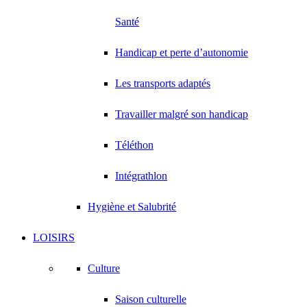
Santé
Handicap et perte d’autonomie
Les transports adaptés
Travailler malgré son handicap
Téléthon
Intégrathlon
Hygiène et Salubrité
LOISIRS
Culture
Saison culturelle