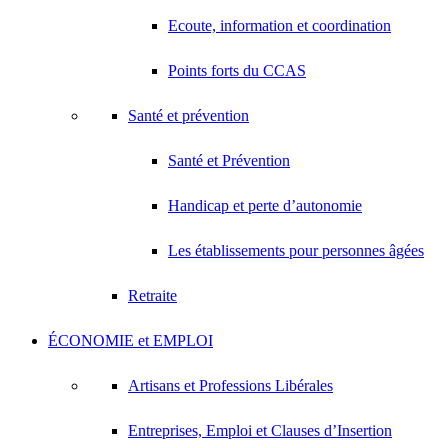
Ecoute, information et coordination
Points forts du CCAS
Santé et prévention
Santé et Prévention
Handicap et perte d’autonomie
Les établissements pour personnes âgées
Retraite
ÉCONOMIE et EMPLOI
Artisans et Professions Libérales
Entreprises, Emploi et Clauses d’Insertion