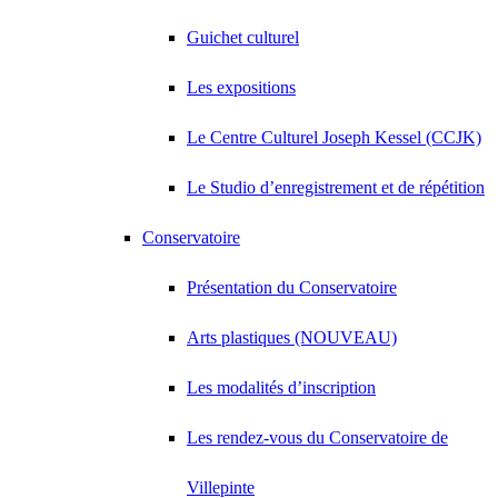
Guichet culturel
Les expositions
Le Centre Culturel Joseph Kessel (CCJK)
Le Studio d’enregistrement et de répétition
Conservatoire
Présentation du Conservatoire
Arts plastiques (NOUVEAU)
Les modalités d’inscription
Les rendez-vous du Conservatoire de
Villepinte