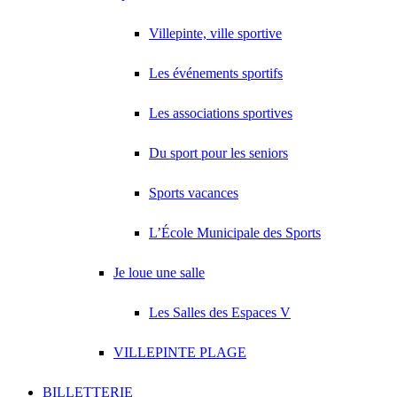
Villepinte, ville sportive
Les événements sportifs
Les associations sportives
Du sport pour les seniors
Sports vacances
L’École Municipale des Sports
Je loue une salle
Les Salles des Espaces V
VILLEPINTE PLAGE
BILLETTERIE