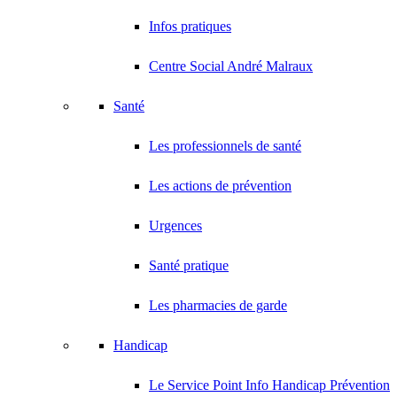
Infos pratiques
Centre Social André Malraux
Santé
Les professionnels de santé
Les actions de prévention
Urgences
Santé pratique
Les pharmacies de garde
Handicap
Le Service Point Info Handicap Prévention