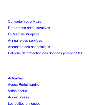
Contacter votre Maire
Démarches administratives
Le Mag’ de Villepinte
Annuaire des services
Annuaires des associations
Politique de protection des données personnelles
Actualités
Accès Portail famille
Vidéothèque
Accès presse
Les petites annonces