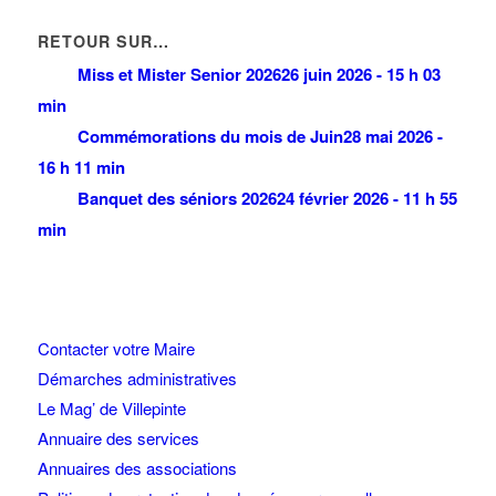
RETOUR SUR…
Miss et Mister Senior 2026
26 juin 2026 - 15 h 03
min
Commémorations du mois de Juin
28 mai 2026 -
16 h 11 min
Banquet des séniors 2026
24 février 2026 - 11 h 55
min
Contacter votre Maire
Démarches administratives
Le Mag’ de Villepinte
Annuaire des services
Annuaires des associations