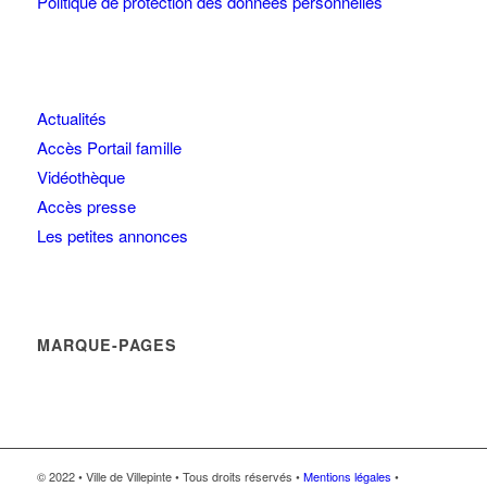
Politique de protection des données personnelles
Actualités
Accès Portail famille
Vidéothèque
Accès presse
Les petites annonces
MARQUE-PAGES
© 2022 • Ville de Villepinte • Tous droits réservés •
Mentions légales
•