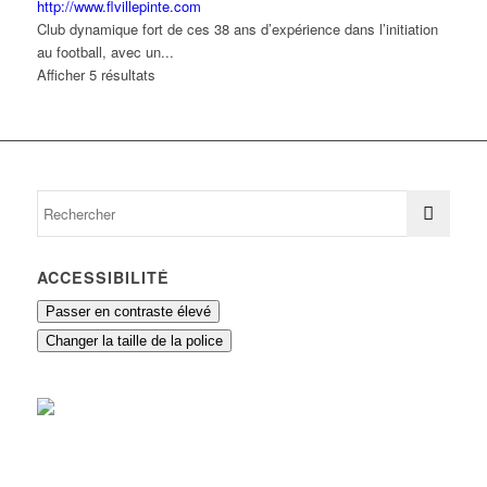
http://www.flvillepinte.com
Club dynamique fort de ces 38 ans d’expérience dans l’initiation
au football, avec un...
Afficher 5 résultats
ACCESSIBILITÉ
Passer en contraste élevé
Changer la taille de la police