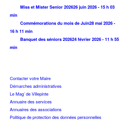
Miss et Mister Senior 2026
26 juin 2026 - 15 h 03
min
Commémorations du mois de Juin
28 mai 2026 -
16 h 11 min
Banquet des séniors 2026
24 février 2026 - 11 h 55
min
Contacter votre Maire
Démarches administratives
Le Mag’ de Villepinte
Annuaire des services
Annuaires des associations
Politique de protection des données personnelles