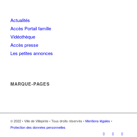
Actualités
Accès Portail famille
Vidéothèque
Accès presse
Les petites annonces
MARQUE-PAGES
© 2022 • Ville de Villepinte • Tous droits réservés •
Mentions légales
•
Protection des données personnelles