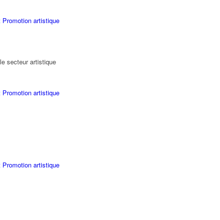
 Promotion artistique
le secteur artistique
 Promotion artistique
 Promotion artistique