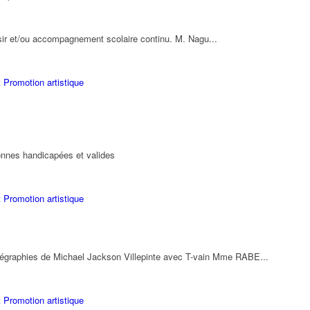
oisir et/ou accompagnement scolaire continu. M. Nagu...
 Promotion artistique
onnes handicapées et valides
 Promotion artistique
égraphies de Michael Jackson Villepinte avec T-vain Mme RABE...
 Promotion artistique