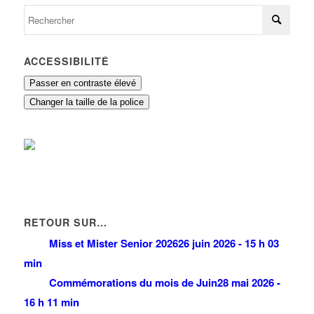
ACCESSIBILITÉ
Passer en contraste élevé
Changer la taille de la police
RETOUR SUR…
Miss et Mister Senior 2026
26 juin 2026 - 15 h 03
min
Commémorations du mois de Juin
28 mai 2026 -
16 h 11 min