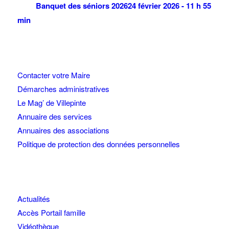
Banquet des séniors 2026
24 février 2026 - 11 h 55
min
Contacter votre Maire
Démarches administratives
Le Mag’ de Villepinte
Annuaire des services
Annuaires des associations
Politique de protection des données personnelles
Actualités
Accès Portail famille
Vidéothèque