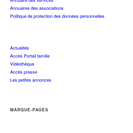
Annuaires des associations
Politique de protection des données personnelles
Actualités
Accès Portail famille
Vidéothèque
Accès presse
Les petites annonces
MARQUE-PAGES