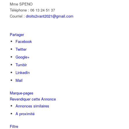
Mme SPENO
Téléphone : 06 13 24 51 37
Courriel :
droits2vant2021@gmail.com
Partager
Facebook
Twitter
Google+
Tumblr
LinkedIn
Mail
Marque-pages
Revendiquer cette Annonce
Annonces similaires
A proximité
Filtre