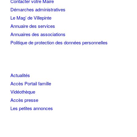
Contacter votre Maire
Démarches administratives
Le Mag’ de Villepinte
Annuaire des services
Annuaires des associations
Politique de protection des données personnelles
Actualités
Accès Portail famille
Vidéothèque
Accès presse
Les petites annonces