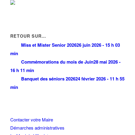
RETOUR SUR…
Miss et Mister Senior 2026
26 juin 2026 - 15 h 03
min
Commémorations du mois de Juin
28 mai 2026 -
16 h 11 min
Banquet des séniors 2026
24 février 2026 - 11 h 55
min
Contacter votre Maire
Démarches administratives