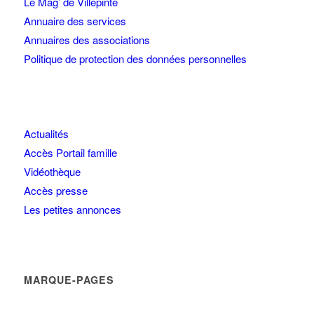
Le Mag’ de Villepinte
Annuaire des services
Annuaires des associations
Politique de protection des données personnelles
Actualités
Accès Portail famille
Vidéothèque
Accès presse
Les petites annonces
MARQUE-PAGES