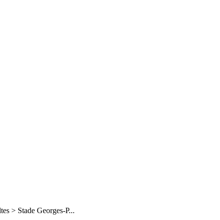
ltes > Stade Georges-P...