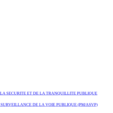
 LA SECURITE ET DE LA TRANQUILLITE PUBLIQUE
 SURVEILLANCE DE LA VOIE PUBLIQUE (PM/ASVP)