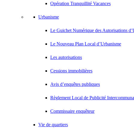
Opération Tranquillité Vacances
Urbanisme
Le Guichet Numérique des Autorisations 
Le Nouveau Plan Local d’Urbanisme
Les autorisations
Cessions immobilières
Avis d’enquêtes publiques
Règlement Local de Publicité Intercommuna
Commissaire enquêteur
Vie de quartiers