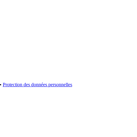
•
Protection des données personnelles