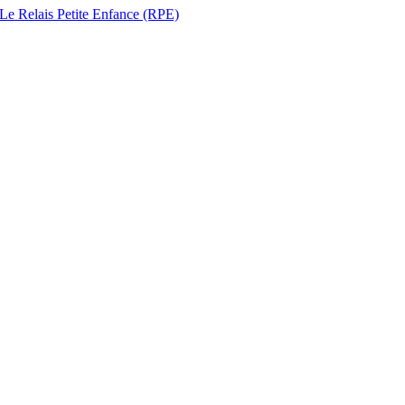
 Le Relais Petite Enfance (RPE)