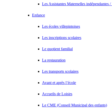
Les Assistantes Maternelles indépendantes /
Enfance
Les écoles villepintoises
Les inscriptions scolaires
Le quotient familial
La restauration
Les transports scolaires
Avant et après l’école
Accueils de Loisirs
Le CME (Conseil Municipal des enfants)