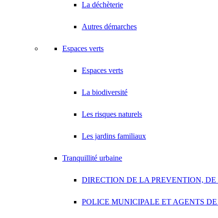
La déchèterie
Autres démarches
Espaces verts
Espaces verts
La biodiversité
Les risques naturels
Les jardins familiaux
Tranquillité urbaine
DIRECTION DE LA PREVENTION, DE
POLICE MUNICIPALE ET AGENTS DE