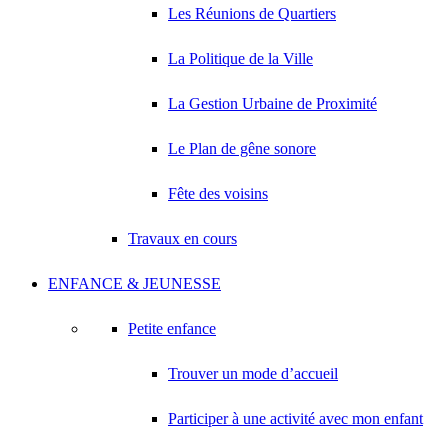
Les Réunions de Quartiers
La Politique de la Ville
La Gestion Urbaine de Proximité
Le Plan de gêne sonore
Fête des voisins
Travaux en cours
ENFANCE & JEUNESSE
Petite enfance
Trouver un mode d’accueil
Participer à une activité avec mon enfant