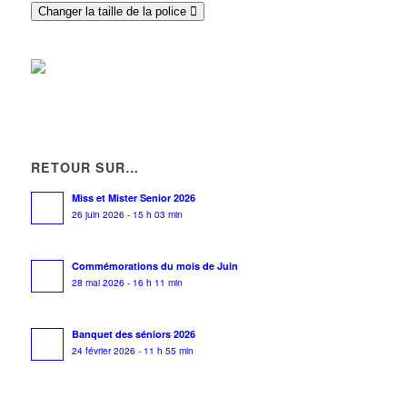
Changer la taille de la police
RETOUR SUR…
Miss et Mister Senior 2026
26 juin 2026 - 15 h 03 min
Commémorations du mois de Juin
28 mai 2026 - 16 h 11 min
Banquet des séniors 2026
24 février 2026 - 11 h 55 min