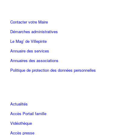
Contacter votre Maire
Démarches administratives
Le Mag’ de Villepinte
Annuaire des services
Annuaires des associations
Politique de protection des données personnelles
Actualités
Accès Portail famille
Vidéothèque
Accès presse