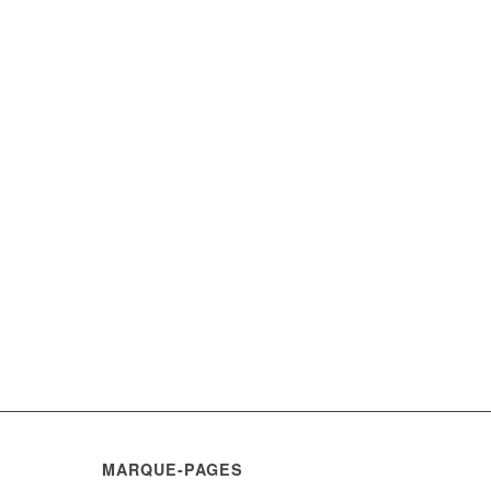
MARQUE-PAGES