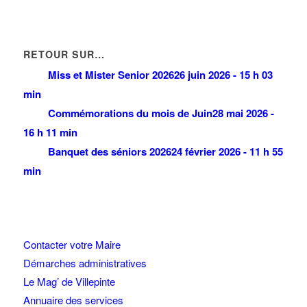
RETOUR SUR…
Miss et Mister Senior 2026
26 juin 2026 - 15 h 03
min
Commémorations du mois de Juin
28 mai 2026 -
16 h 11 min
Banquet des séniors 2026
24 février 2026 - 11 h 55
min
Contacter votre Maire
Démarches administratives
Le Mag’ de Villepinte
Annuaire des services