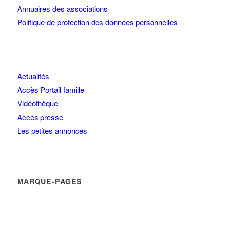
Annuaires des associations
Politique de protection des données personnelles
Actualités
Accès Portail famille
Vidéothèque
Accès presse
Les petites annonces
MARQUE-PAGES