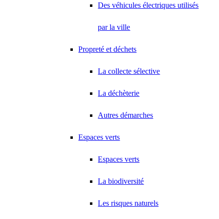
Des véhicules électriques utilisés
par la ville
Propreté et déchets
La collecte sélective
La déchèterie
Autres démarches
Espaces verts
Espaces verts
La biodiversité
Les risques naturels