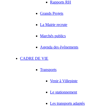
Rapports RH
Grands Projets
La Mairie recrute
Marchés publics
Agenda des événements
CADRE DE VIE
Transports
Venir à Villepinte
Le stationnement
Les transports adaptés