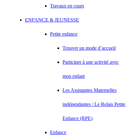
Travaux en cours
ENFANCE & JEUNESSE
Petite enfance
Trouver un mode d’accueil
Participer à une activité avec
mon enfant
Les Assistantes Maternelles
indépendantes / Le Relais Petite
Enfance (RPE)
Enfance