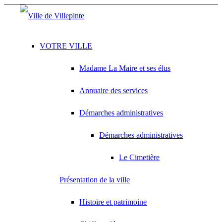
VOTRE VILLE
Madame La Maire et ses élus
Annuaire des services
Démarches administratives
Démarches administratives
Le Cimetière
Présentation de la ville
Histoire et patrimoine