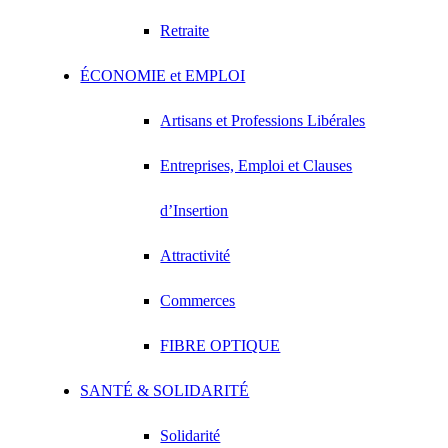
Retraite
ÉCONOMIE et EMPLOI
Artisans et Professions Libérales
Entreprises, Emploi et Clauses
d’Insertion
Attractivité
Commerces
FIBRE OPTIQUE
SANTÉ & SOLIDARITÉ
Solidarité