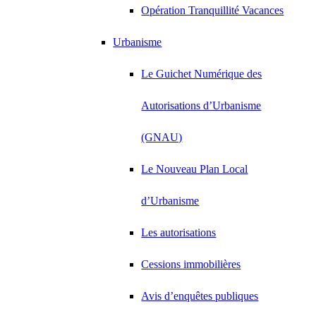
Opération Tranquillité Vacances
Urbanisme
Le Guichet Numérique des
Autorisations d’Urbanisme
(GNAU)
Le Nouveau Plan Local
d’Urbanisme
Les autorisations
Cessions immobilières
Avis d’enquêtes publiques