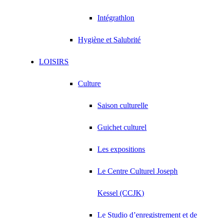
Intégrathlon
Hygiène et Salubrité
LOISIRS
Culture
Saison culturelle
Guichet culturel
Les expositions
Le Centre Culturel Joseph
Kessel (CCJK)
Le Studio d’enregistrement et de