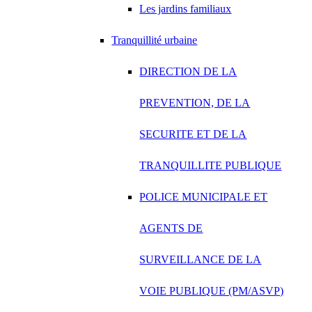
Les jardins familiaux
Tranquillité urbaine
DIRECTION DE LA
PREVENTION, DE LA
SECURITE ET DE LA
TRANQUILLITE PUBLIQUE
POLICE MUNICIPALE ET
AGENTS DE
SURVEILLANCE DE LA
VOIE PUBLIQUE (PM/ASVP)