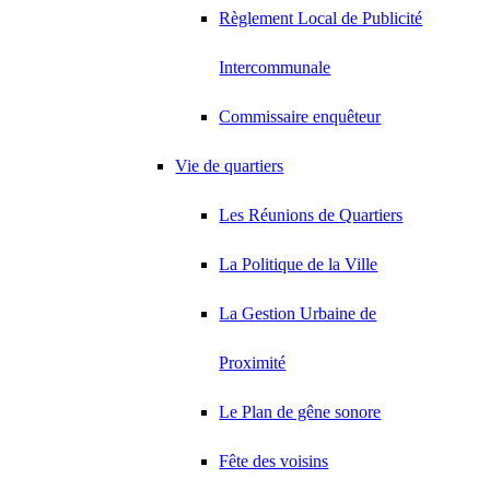
Règlement Local de Publicité
Intercommunale
Commissaire enquêteur
Vie de quartiers
Les Réunions de Quartiers
La Politique de la Ville
La Gestion Urbaine de
Proximité
Le Plan de gêne sonore
Fête des voisins