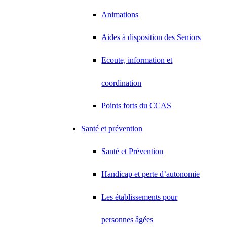
Animations
Aides à disposition des Seniors
Ecoute, information et
coordination
Points forts du CCAS
Santé et prévention
Santé et Prévention
Handicap et perte d’autonomie
Les établissements pour
personnes âgées