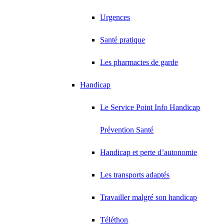
Urgences
Santé pratique
Les pharmacies de garde
Handicap
Le Service Point Info Handicap
Prévention Santé
Handicap et perte d’autonomie
Les transports adaptés
Travailler malgré son handicap
Téléthon