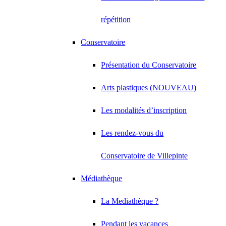
répétition
Conservatoire
Présentation du Conservatoire
Arts plastiques (NOUVEAU)
Les modalités d’inscription
Les rendez-vous du
Conservatoire de Villepinte
Médiathèque
La Mediathèque ?
Pendant les vacances