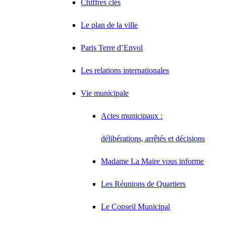
Chiffres clés
Le plan de la ville
Paris Terre d’Envol
Les relations internationales
Vie municipale
Actes municipaux :
délibérations, arrêtés et décisions
Madame La Maire vous informe
Les Réunions de Quartiers
Le Conseil Municipal