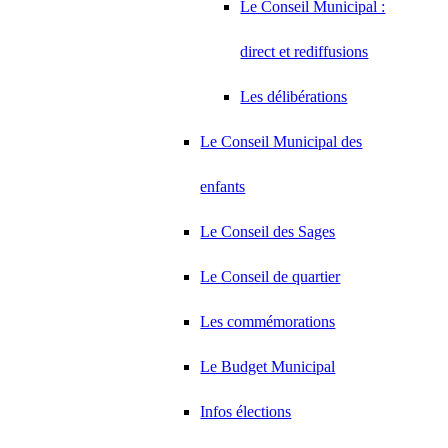
Le Conseil Municipal :
direct et rediffusions
Les délibérations
Le Conseil Municipal des
enfants
Le Conseil des Sages
Le Conseil de quartier
Les commémorations
Le Budget Municipal
Infos élections