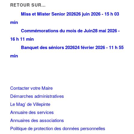
RETOUR SUR…
Miss et Mister Senior 2026
26 juin 2026 - 15 h 03
min
Commémorations du mois de Juin
28 mai 2026 -
16 h 11 min
Banquet des séniors 2026
24 février 2026 - 11 h 55
min
Contacter votre Maire
Démarches administratives
Le Mag’ de Villepinte
Annuaire des services
Annuaires des associations
Politique de protection des données personnelles