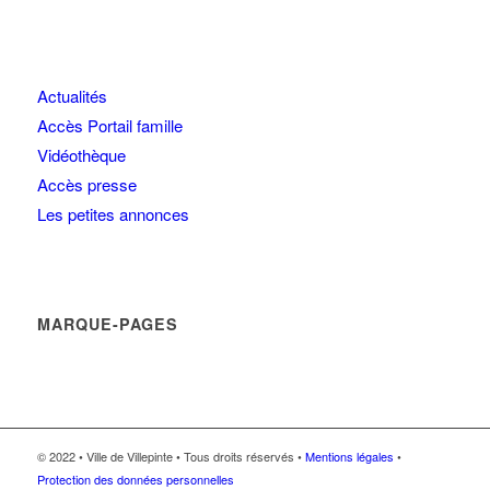
Actualités
Accès Portail famille
Vidéothèque
Accès presse
Les petites annonces
MARQUE-PAGES
© 2022 • Ville de Villepinte • Tous droits réservés •
Mentions légales
•
Protection des données personnelles