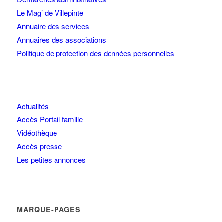
Le Mag’ de Villepinte
Annuaire des services
Annuaires des associations
Politique de protection des données personnelles
Actualités
Accès Portail famille
Vidéothèque
Accès presse
Les petites annonces
MARQUE-PAGES