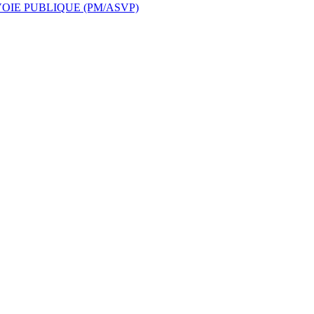
OIE PUBLIQUE (PM/ASVP)