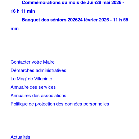
Commémorations du mois de Juin
28 mai 2026 -
16 h 11 min
Banquet des séniors 2026
24 février 2026 - 11 h 55
min
Contacter votre Maire
Démarches administratives
Le Mag’ de Villepinte
Annuaire des services
Annuaires des associations
Politique de protection des données personnelles
Actualités