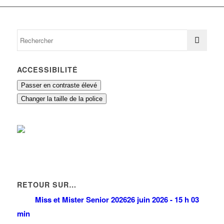
ACCESSIBILITÉ
Passer en contraste élevé
Changer la taille de la police
RETOUR SUR…
Miss et Mister Senior 2026
26 juin 2026 - 15 h 03
min