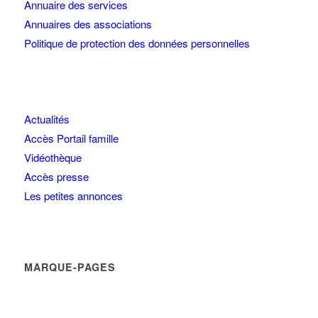
Annuaire des services
Annuaires des associations
Politique de protection des données personnelles
Actualités
Accès Portail famille
Vidéothèque
Accès presse
Les petites annonces
MARQUE-PAGES