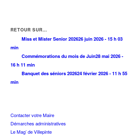
RETOUR SUR…
Miss et Mister Senior 2026
26 juin 2026 - 15 h 03
min
Commémorations du mois de Juin
28 mai 2026 -
16 h 11 min
Banquet des séniors 2026
24 février 2026 - 11 h 55
min
Contacter votre Maire
Démarches administratives
Le Mag’ de Villepinte