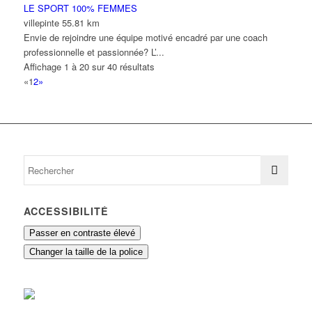
LE SPORT 100% FEMMES
villepinte
55.81 km
Envie de rejoindre une équipe motivé encadré par une coach
professionnelle et passionnée? L’...
Affichage 1 à 20 sur 40 résultats
«
1
2
»
ACCESSIBILITÉ
Passer en contraste élevé
Changer la taille de la police