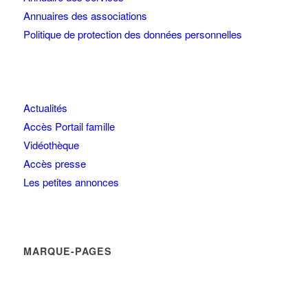
Annuaires des associations
Politique de protection des données personnelles
Actualités
Accès Portail famille
Vidéothèque
Accès presse
Les petites annonces
MARQUE-PAGES