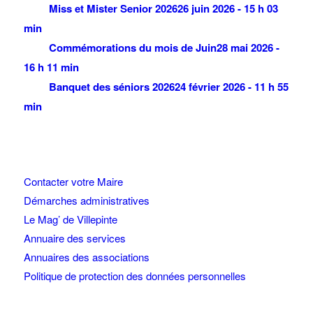
Miss et Mister Senior 2026
26 juin 2026 - 15 h 03
min
Commémorations du mois de Juin
28 mai 2026 -
16 h 11 min
Banquet des séniors 2026
24 février 2026 - 11 h 55
min
Contacter votre Maire
Démarches administratives
Le Mag’ de Villepinte
Annuaire des services
Annuaires des associations
Politique de protection des données personnelles