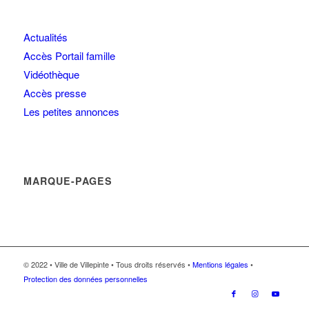
Actualités
Accès Portail famille
Vidéothèque
Accès presse
Les petites annonces
MARQUE-PAGES
© 2022 • Ville de Villepinte • Tous droits réservés •
Mentions légales
•
Protection des données personnelles