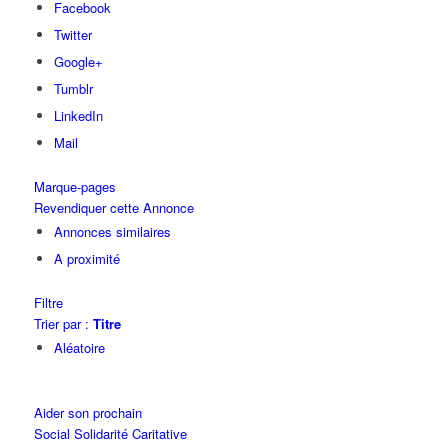
Facebook
Twitter
Google+
Tumblr
LinkedIn
Mail
Marque-pages
Revendiquer cette Annonce
Annonces similaires
A proximité
Filtre
Trier par :
Titre
Aléatoire
Aider son prochain
Social Solidarité Caritative