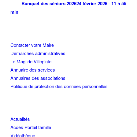
Banquet des séniors 2026
24 février 2026 - 11 h 55
min
Contacter votre Maire
Démarches administratives
Le Mag’ de Villepinte
Annuaire des services
Annuaires des associations
Politique de protection des données personnelles
Actualités
Accès Portail famille
Vidéothèque