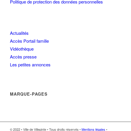
Politique de protection des données personnelles
Actualités
Accès Portail famille
Vidéothèque
Accès presse
Les petites annonces
MARQUE-PAGES
© 2022 • Ville de Villepinte • Tous droits réservés •
Mentions légales
•