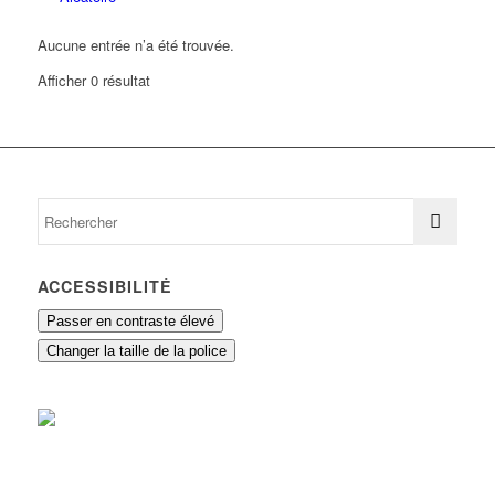
Aucune entrée n’a été trouvée.
Afficher 0 résultat
ACCESSIBILITÉ
Passer en contraste élevé
Changer la taille de la police