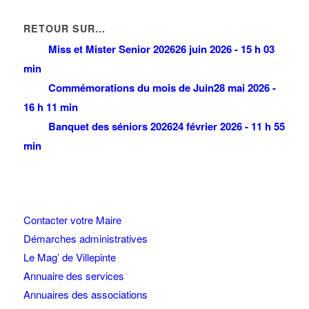
RETOUR SUR…
Miss et Mister Senior 2026
26 juin 2026 - 15 h 03
min
Commémorations du mois de Juin
28 mai 2026 -
16 h 11 min
Banquet des séniors 2026
24 février 2026 - 11 h 55
min
Contacter votre Maire
Démarches administratives
Le Mag’ de Villepinte
Annuaire des services
Annuaires des associations