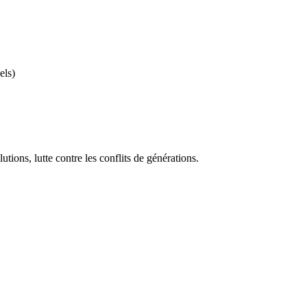
els)
utions, lutte contre les conflits de générations.