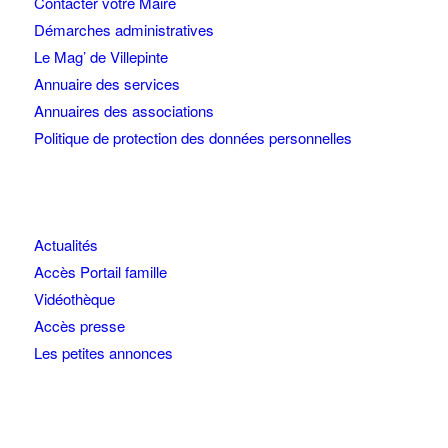
Contacter votre Maire
Démarches administratives
Le Mag’ de Villepinte
Annuaire des services
Annuaires des associations
Politique de protection des données personnelles
Actualités
Accès Portail famille
Vidéothèque
Accès presse
Les petites annonces