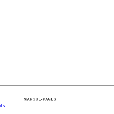
MARQUE-PAGES
ille