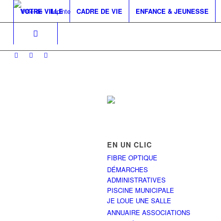
VOTRE VILLE
CADRE DE VIE
ENFANCE & JEUNESSE
EN UN CLIC
FIBRE OPTIQUE
DÉMARCHES
ADMINISTRATIVES
PISCINE MUNICIPALE
JE LOUE UNE SALLE
ANNUAIRE ASSOCIATIONS