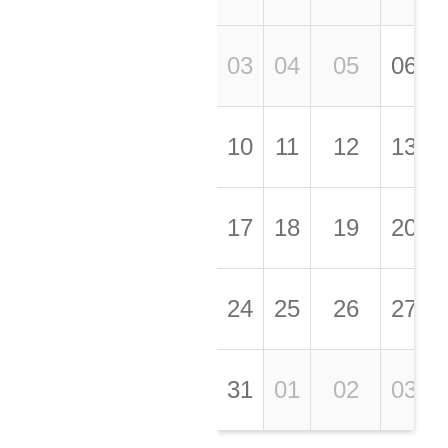
03
04
05
06
10
11
12
13
17
18
19
20
24
25
26
27
31
01
02
03