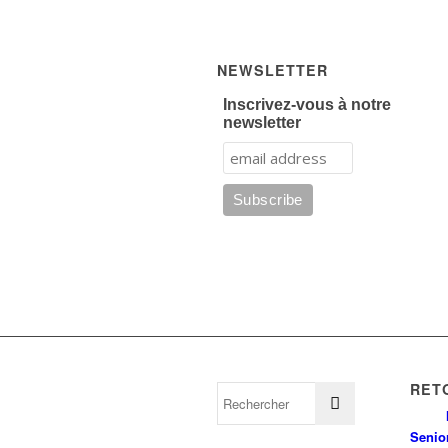
NEWSLETTER
Inscrivez-vous à notre
newsletter
RET
Senio