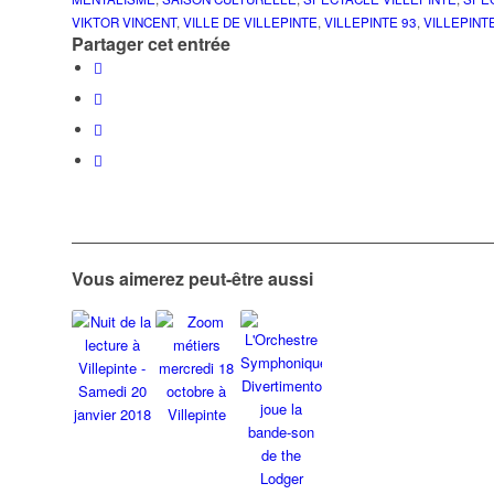
VIKTOR VINCENT
,
VILLE DE VILLEPINTE
,
VILLEPINTE 93
,
VILLEPINT
Partager cet entrée
Vous aimerez peut-être aussi