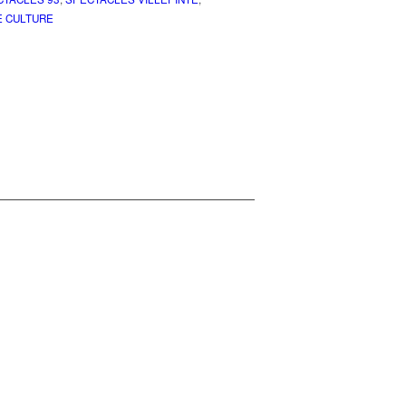
E CULTURE