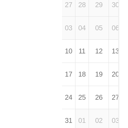
27
28
29
30
03
04
05
06
10
11
12
13
17
18
19
20
24
25
26
27
31
01
02
03