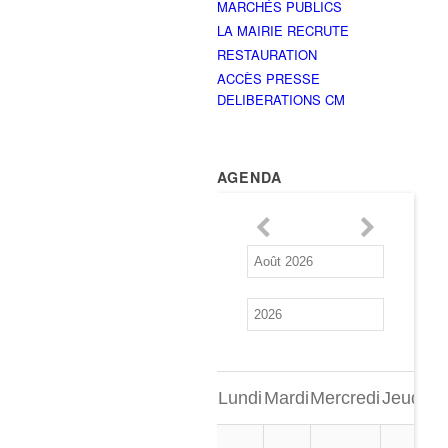
MARCHÉS PUBLICS
LA MAIRIE RECRUTE
RESTAURATION
ACCÈS PRESSE
DELIBERATIONS CM
AGENDA
Lundi
Mardi
Mercredi
Jeudi
Ve