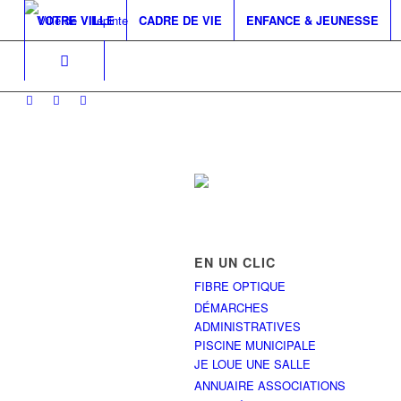
VOTRE VILLE
CADRE DE VIE
ENFANCE & JEUNESSE
EN UN CLIC
FIBRE OPTIQUE
DÉMARCHES
ADMINISTRATIVES
PISCINE MUNICIPALE
JE LOUE UNE SALLE
ANNUAIRE ASSOCIATIONS