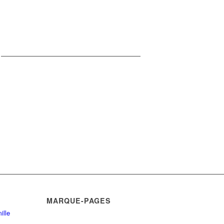
MARQUE-PAGES
ille