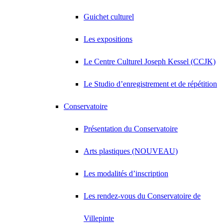
Guichet culturel
Les expositions
Le Centre Culturel Joseph Kessel (CCJK)
Le Studio d’enregistrement et de répétition
Conservatoire
Présentation du Conservatoire
Arts plastiques (NOUVEAU)
Les modalités d’inscription
Les rendez-vous du Conservatoire de
Villepinte