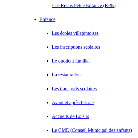
/ Le Relais Petite Enfance (RPE)
Enfance
Les écoles villepintoises
Les inscriptions scolaires
Le quotient familial
La restauration
Les transports scolaires
Avant et après l’école
Accueils de Loisirs
Le CME (Conseil Municipal des enfants)