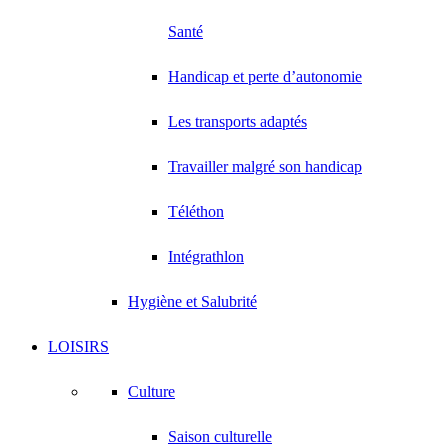
Santé
Handicap et perte d’autonomie
Les transports adaptés
Travailler malgré son handicap
Téléthon
Intégrathlon
Hygiène et Salubrité
LOISIRS
Culture
Saison culturelle