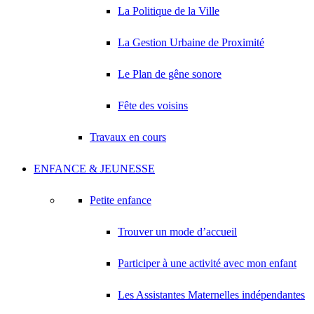
La Politique de la Ville
La Gestion Urbaine de Proximité
Le Plan de gêne sonore
Fête des voisins
Travaux en cours
ENFANCE & JEUNESSE
Petite enfance
Trouver un mode d’accueil
Participer à une activité avec mon enfant
Les Assistantes Maternelles indépendantes