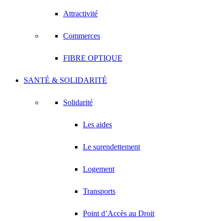
Attractivité
Commerces
FIBRE OPTIQUE
SANTÉ & SOLIDARITÉ
Solidarité
Les aides
Le surendettement
Logement
Transports
Point d’Accès au Droit