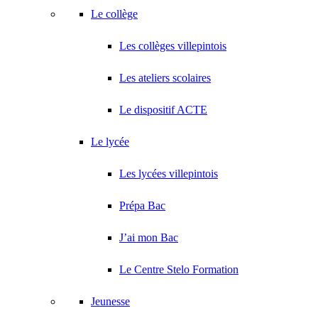
Le collège
Les collèges villepintois
Les ateliers scolaires
Le dispositif ACTE
Le lycée
Les lycées villepintois
Prépa Bac
J’ai mon Bac
Le Centre Stelo Formation
Jeunesse