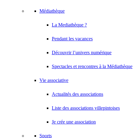
Médiathèque
La Mediathèque ?
Pendant les vacances
Découvrir l’univers numérique
Spectacles et rencontres à la Médiathèque
Vie associative
Actualités des associations
Liste des associations villepintoises
Je crée une association
Sports