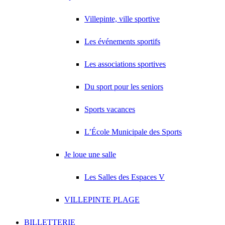
Villepinte, ville sportive
Les événements sportifs
Les associations sportives
Du sport pour les seniors
Sports vacances
L’École Municipale des Sports
Je loue une salle
Les Salles des Espaces V
VILLEPINTE PLAGE
BILLETTERIE