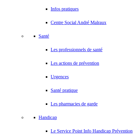
Infos pratiques
Centre Social André Malraux
Santé
Les professionnels de santé
Les actions de prévention
Urgences
Santé pratique
Les pharmacies de garde
Handicap
Le Service Point Info Handicap Prévention