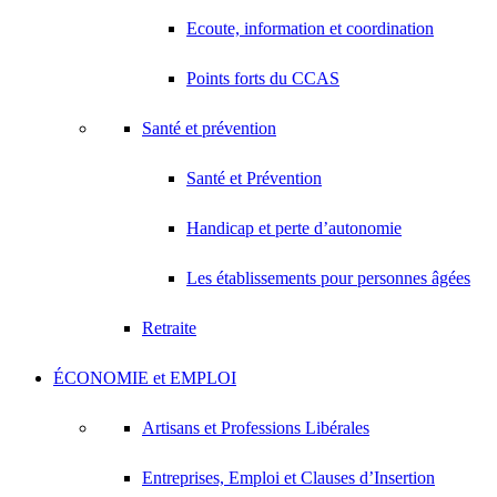
Ecoute, information et coordination
Points forts du CCAS
Santé et prévention
Santé et Prévention
Handicap et perte d’autonomie
Les établissements pour personnes âgées
Retraite
ÉCONOMIE et EMPLOI
Artisans et Professions Libérales
Entreprises, Emploi et Clauses d’Insertion