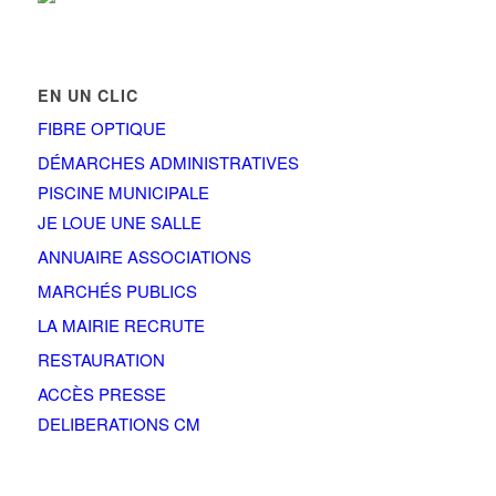
EN UN CLIC
FIBRE OPTIQUE
DÉMARCHES ADMINISTRATIVES
PISCINE MUNICIPALE
JE LOUE UNE SALLE
ANNUAIRE ASSOCIATIONS
MARCHÉS PUBLICS
LA MAIRIE RECRUTE
RESTAURATION
ACCÈS PRESSE
DELIBERATIONS CM