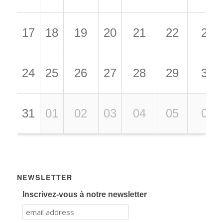
17
18
19
20
21
22
23
24
25
26
27
28
29
30
31
01
02
03
04
05
06
NEWSLETTER
Inscrivez-vous à notre newsletter