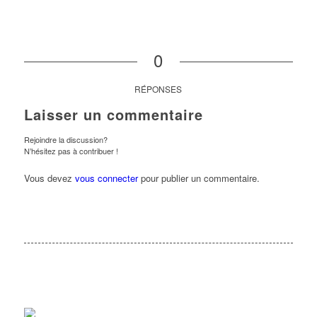
0
RÉPONSES
Laisser un commentaire
Rejoindre la discussion?
N’hésitez pas à contribuer !
Vous devez
vous connecter
pour publier un commentaire.