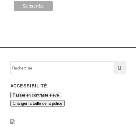
ACCESSIBILITÉ
Passer en contraste élevé
Changer la taille de la police