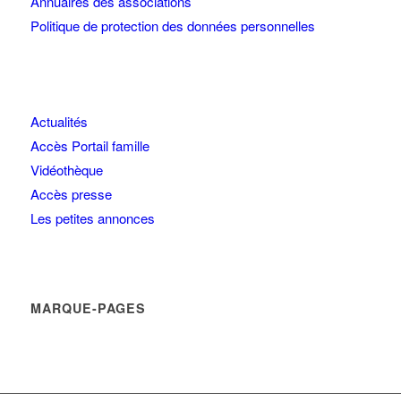
Annuaires des associations
Politique de protection des données personnelles
Actualités
Accès Portail famille
Vidéothèque
Accès presse
Les petites annonces
MARQUE-PAGES