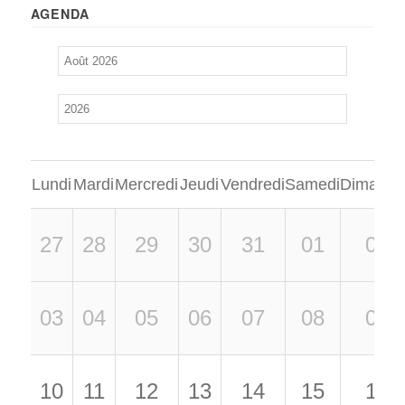
AGENDA
Lundi
Mardi
Mercredi
Jeudi
Vendredi
Samedi
Dimanch
27
28
29
30
31
01
02
03
04
05
06
07
08
09
10
11
12
13
14
15
16