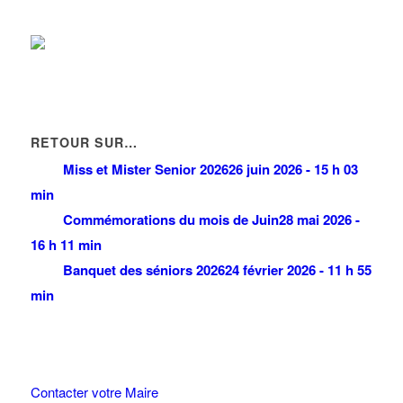
RETOUR SUR…
Miss et Mister Senior 2026
26 juin 2026 - 15 h 03
min
Commémorations du mois de Juin
28 mai 2026 -
16 h 11 min
Banquet des séniors 2026
24 février 2026 - 11 h 55
min
Contacter votre Maire