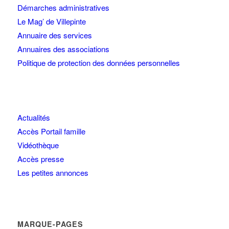
Démarches administratives
Le Mag’ de Villepinte
Annuaire des services
Annuaires des associations
Politique de protection des données personnelles
Actualités
Accès Portail famille
Vidéothèque
Accès presse
Les petites annonces
MARQUE-PAGES