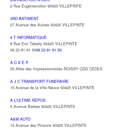
2 Rue Eugéniecotton 93420 VILLEPINTE
3RD BATIMENT
27 Avenue des Aulnes 93420 VILLEPINTE
4 T INFORMATIQUE
8 Rue Eric Tabarly 93420 VILLEPINTE
06 23 81 91 50
06 23 81 91 50
A C S E P
35 Allée des Impressionnistes ROISSY CDG CEDEX
A J C TRANSPORT FUNERAIRE
15 Avenue de la Ville Neuve 93420 VILLEPINTE
A L'ULTIME REPOS
5 Avenue Barbes 93420 VILLEPINTE
A&M AUTO
14 Avenue des Pinsons 93420 VILLEPINTE