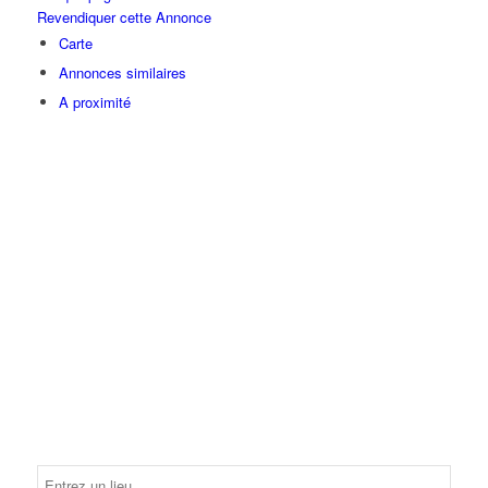
Revendiquer cette Annonce
Carte
Annonces similaires
A proximité