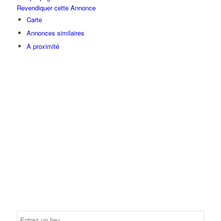
Revendiquer cette Annonce
Carte
Annonces similaires
A proximité