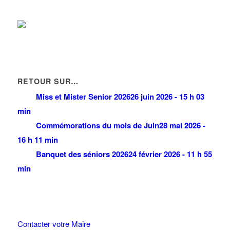
RETOUR SUR…
Miss et Mister Senior 2026
26 juin 2026 - 15 h 03
min
Commémorations du mois de Juin
28 mai 2026 -
16 h 11 min
Banquet des séniors 2026
24 février 2026 - 11 h 55
min
Contacter votre Maire