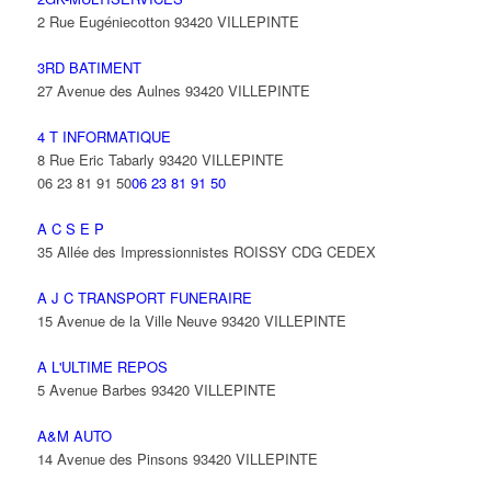
2 Rue Eugéniecotton 93420 VILLEPINTE
3RD BATIMENT
27 Avenue des Aulnes 93420 VILLEPINTE
4 T INFORMATIQUE
8 Rue Eric Tabarly 93420 VILLEPINTE
06 23 81 91 50
06 23 81 91 50
A C S E P
35 Allée des Impressionnistes ROISSY CDG CEDEX
A J C TRANSPORT FUNERAIRE
15 Avenue de la Ville Neuve 93420 VILLEPINTE
A L'ULTIME REPOS
5 Avenue Barbes 93420 VILLEPINTE
A&M AUTO
14 Avenue des Pinsons 93420 VILLEPINTE