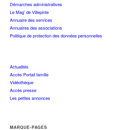
Démarches administratives
Le Mag’ de Villepinte
Annuaire des services
Annuaires des associations
Politique de protection des données personnelles
Actualités
Accès Portail famille
Vidéothèque
Accès presse
Les petites annonces
MARQUE-PAGES