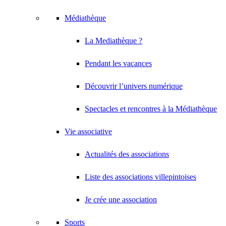
Médiathèque
La Mediathèque ?
Pendant les vacances
Découvrir l’univers numérique
Spectacles et rencontres à la Médiathèque
Vie associative
Actualités des associations
Liste des associations villepintoises
Je crée une association
Sports