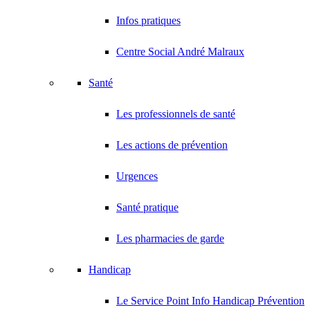
Infos pratiques
Centre Social André Malraux
Santé
Les professionnels de santé
Les actions de prévention
Urgences
Santé pratique
Les pharmacies de garde
Handicap
Le Service Point Info Handicap Prévention