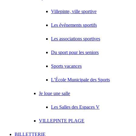
Villepinte, ville sportive
Les événements sportifs
Les associations sportives
Du sport pour les seniors
Sports vacances
L’École Municipale des Sports
Je loue une salle
Les Salles des Espaces V
VILLEPINTE PLAGE
BILLETTERIE