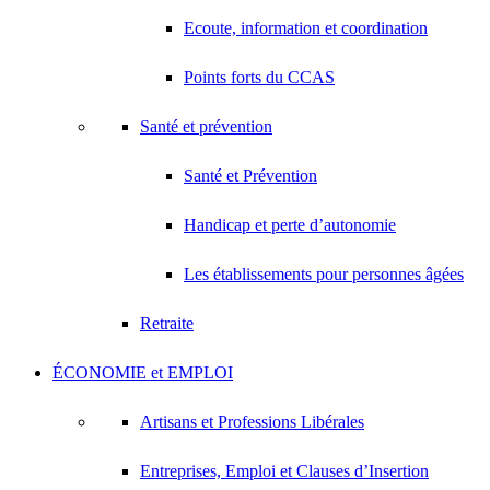
Ecoute, information et coordination
Points forts du CCAS
Santé et prévention
Santé et Prévention
Handicap et perte d’autonomie
Les établissements pour personnes âgées
Retraite
ÉCONOMIE et EMPLOI
Artisans et Professions Libérales
Entreprises, Emploi et Clauses d’Insertion