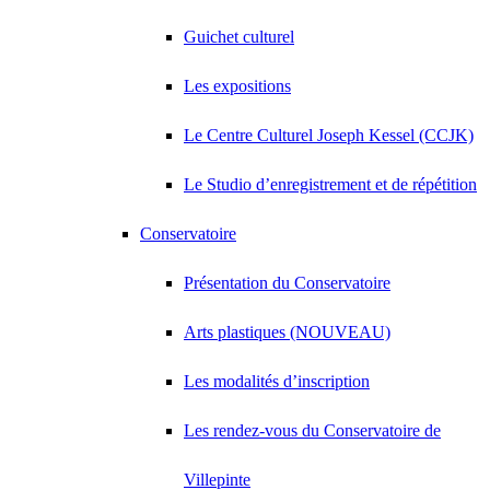
Guichet culturel
Les expositions
Le Centre Culturel Joseph Kessel (CCJK)
Le Studio d’enregistrement et de répétition
Conservatoire
Présentation du Conservatoire
Arts plastiques (NOUVEAU)
Les modalités d’inscription
Les rendez-vous du Conservatoire de
Villepinte