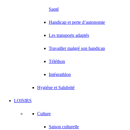
Santé
Handicap et perte d’autonomie
Les transports adaptés
Travailler malgré son handicap
Téléthon
Intégrathlon
Hygiène et Salubrité
LOISIRS
Culture
Saison culturelle