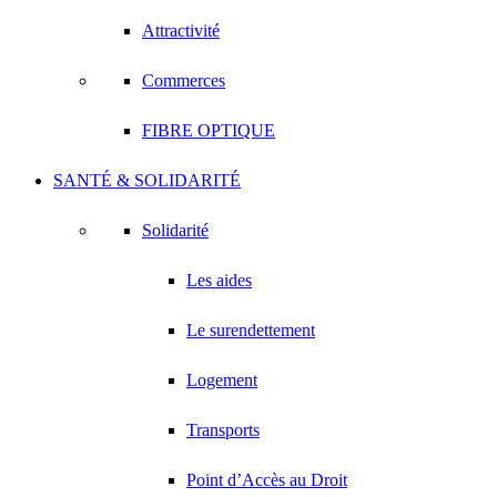
Attractivité
Commerces
FIBRE OPTIQUE
SANTÉ & SOLIDARITÉ
Solidarité
Les aides
Le surendettement
Logement
Transports
Point d’Accès au Droit